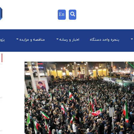
En
پنجره واحد دستگاه
اخبار و رسانه
مناقصه و مزایده
پژو