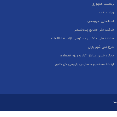
ریاست جمهوری
وزارت نفت
استانداری خوزستان
شرکت ملی صنایع پتروشیمی
سامانه ملی انتشار و دسترسی آزاد به اطلاعات
طرح ملی شهریاران
پایگاه خبری مناطق آزاد و ویژه اقتصادی
ارتباط مستقیم با سازمان بازرسی کل کشور
است.