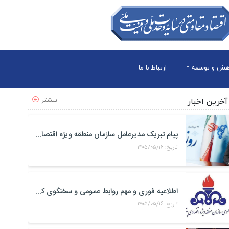
هش و توسعه
ارتباط با ما
بیشتر
آخرین اخبار
پیام تبریک مدیرعامل سازمان منطقه ویژه اقتصادی پتروشیمی به مناسبت روز خبرنگار
تاریخ: ۱۴۰۵/۰۵/۱۶
اطلاعیه فوری و مهم روابط عمومی و سخنگوی کمیته مدیریت بحران منطقه ويژه اقتصادی پتروشيمی
تاریخ: ۱۴۰۵/۰۵/۱۶