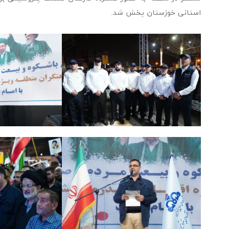
استانی خوزستان پخش شد.