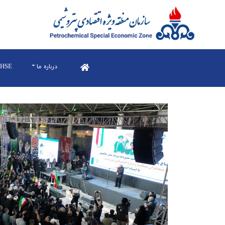
درباره ما
HSE