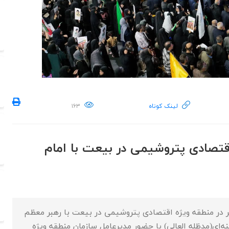
لینک کوتاه
۱۶۳
اقتصادی پتروشیمی در بیعت با امام
در منطقه ویژه اقتصادی پتروشیمی در بیعت با رهبر معظم
ای(مدظله العالی) با حضور مدیرعامل سازمان منطقه ویژه