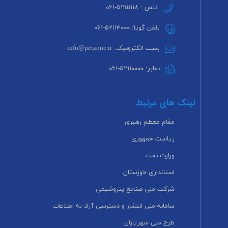
تلفن : ۵۲۱۱۱۱۱۸-۰۶۱
تلفن گویا: ۵۲۱۱۳۰۰۰-۰۶۱
پست الکترونیک: info@petzone.ir
نمابر: ۵۲۱۱۰۰۰۰-۰۶۱
لینک های مرتبط
مقام معظم رهبری
ریاست جمهوری
وزارت نفت
استانداری خوزستان
شرکت ملی صنایع پتروشیمی
سامانه ملی انتشار و دسترسی آزاد به اطلاعات
طرح ملی شهریاران