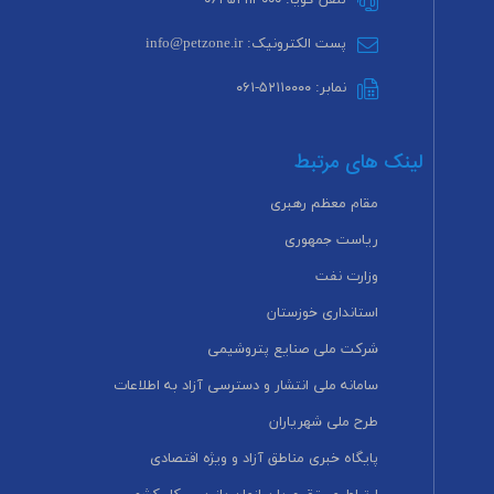
پست الکترونیک: info@petzone.ir
نمابر: ۵۲۱۱۰۰۰۰-۰۶۱
لینک های مرتبط
مقام معظم رهبری
ریاست جمهوری
وزارت نفت
استانداری خوزستان
شرکت ملی صنایع پتروشیمی
سامانه ملی انتشار و دسترسی آزاد به اطلاعات
طرح ملی شهریاران
پایگاه خبری مناطق آزاد و ویژه اقتصادی