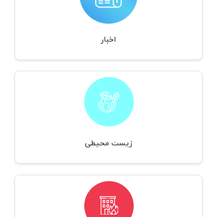
اخبار
زیست محیطی