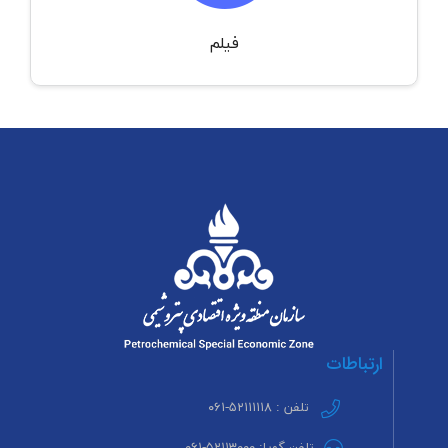
فیلم
ارتباطات
تلفن : ۵۲۱۱۱۱۱۸-۰۶۱
تلفن گویا: ۵۲۱۱۳۰۰۰-۰۶۱