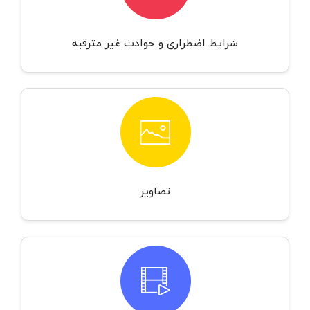
شرایط اضطراری و حوادث غیر مترقبه
تصاویر