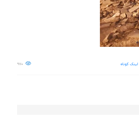
لینک کوتاه
۹۷۰