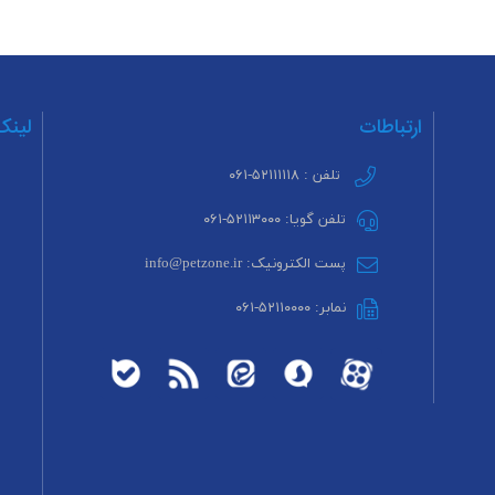
ارتباطات
لینک
تلفن : ۵۲۱۱۱۱۱۸-۰۶۱
تلفن گویا: ۵۲۱۱۳۰۰۰-۰۶۱
پست الکترونیک: info@petzone.ir
نمابر: ۵۲۱۱۰۰۰۰-۰۶۱