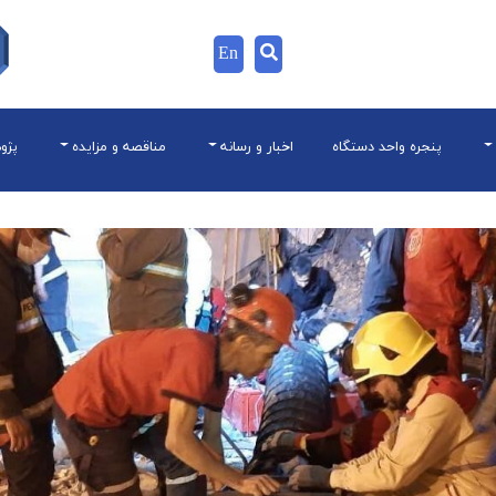
En
پنجره واحد دستگاه
اخبار و رسانه
مناقصه و مزایده
پژو