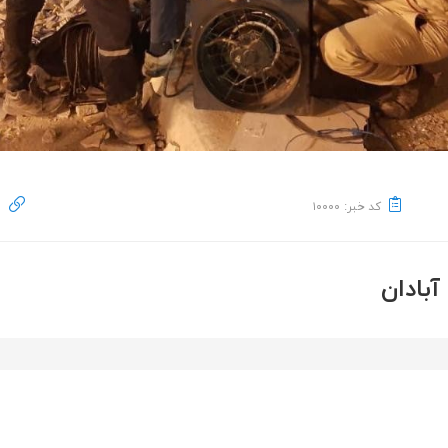
کد خبر: ۱۰۰۰۰
بادان