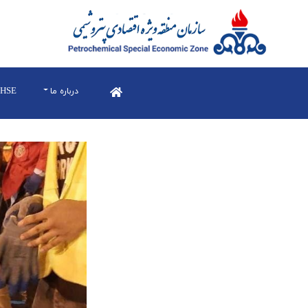
درباره ما
HSE