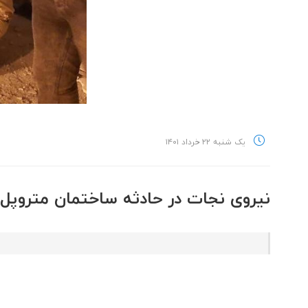
یک شنبه ۲۲ خرداد ۱۴۰۱
نیروی نجات در حادثه ساختمان متروپل آ