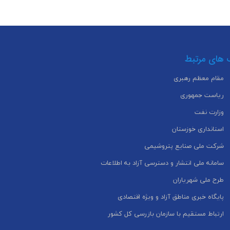
 های مرتبط
مقام معظم رهبری
ریاست جمهوری
وزارت نفت
استانداری خوزستان
شرکت ملی صنایع پتروشیمی
سامانه ملی انتشار و دسترسی آزاد به اطلاعات
طرح ملی شهریاران
پایگاه خبری مناطق آزاد و ویژه اقتصادی
ارتباط مستقیم با سازمان بازرسی کل کشور