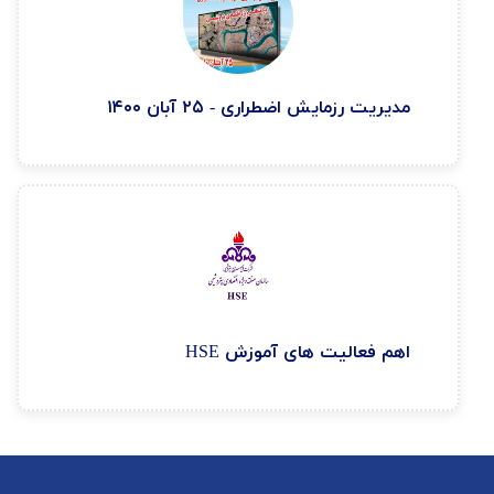
مدیریت رزمایش اضطراری - ۲۵ آبان ۱۴۰۰
اهم فعاليت های آموزش HSE