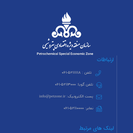
ارتباطات
تلفن : ۵۲۱۱۱۱۱۸-۰۶۱
تلفن گویا: ۵۲۱۱۳۰۰۰-۰۶۱
پست الکترونیک: info@petzone.ir
نمابر: ۵۲۱۱۰۰۰۰-۰۶۱
لینک های مرتبط