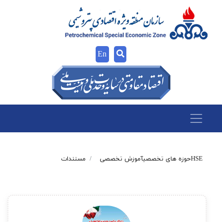
En
HSE
حوزه های تخصصی
آموزش تخصصی
مستندات