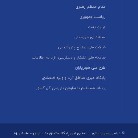
مقام معظم رهبری
ریاست جمهوری
وزارت نفت
استانداری خوزستان
شرکت ملی صنایع پتروشیمی
سامانه ملی انتشار و دسترسی آزاد به اطلاعات
طرح ملی شهریاران
پایگاه خبری مناطق آزاد و ویژه اقتصادی
ارتباط مستقیم با سازمان بازرسی کل کشور
© تمامی حقوق مادی و معنوی این پایگاه متعلق به سازمان منطقه ویژه