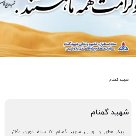
شهید گمنام
شهید گمنام
پیکر مطهر و نورانی شهید گمنام ۱۷ ساله دوران دفاع