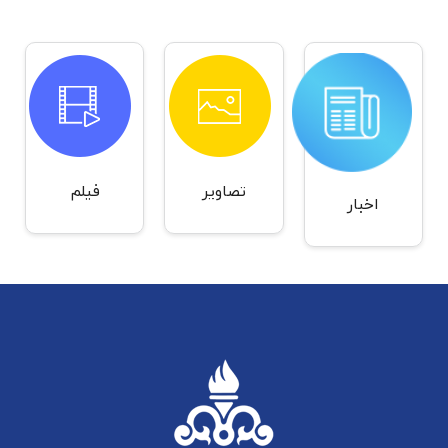
تصاویر
فیلم
اخبار