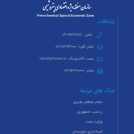
ارتباطات
تلفن : ۵۲۱۱۱۱۱۸-۰۶۱
تلفن گویا: ۵۲۱۱۳۰۰۰-۰۶۱
پست الکترونیک: info@petzone.ir
نمابر: ۵۲۱۱۰۰۰۰-۰۶۱
لینک های مرتبط
مقام معظم رهبری
ریاست جمهوری
وزارت نفت
استانداری خوزستان