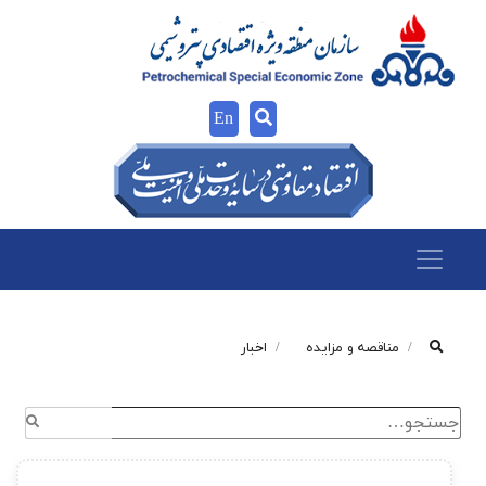
En
مناقصه و مزایده
اخبار