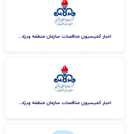
اخبار كميسيون مناقصات سازمان منطقه ويژه اقتصادی پتروشيمی ۱۴۰۴/۳/۳
اخبار كميسيون مناقصات سازمان منطقه ويژه اقتصادی پتروشيمی ۱۴۰۴/۲/۱۳