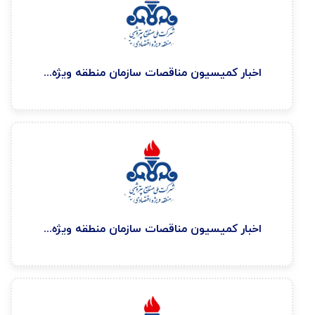
اخبار كميسيون مناقصات سازمان منطقه ويژه اقتصادی پتروشيمی ۱۴۰۴/۱۰/۲۹
اخبار كميسيون مناقصات سازمان منطقه ويژه اقتصادی پتروشيمی ۱۴۰۴/۹/۲۹