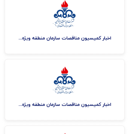
اخبار كميسيون مناقصات سازمان منطقه ويژه اقتصادی پتروشيمی ۱۴۰۵/۳/۵
اخبار كميسيون مناقصات سازمان منطقه ويژه اقتصادی پتروشيمی ۱۴۰۵/۳/۱۶