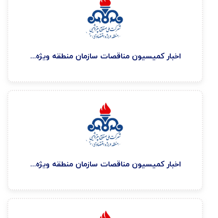
اخبار كميسيون مناقصات سازمان منطقه ويژه اقتصادی پتروشيمی ۱۴۰۴/۱۲/۲۴
اخبار كميسيون مناقصات سازمان منطقه ويژه اقتصادی پتروشيمی ۱۴۰۴/۱۲/۴