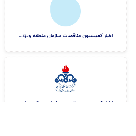
اخبار كميسيون مناقصات سازمان منطقه ويژه اقتصادی پتروشيمی ۱۴۰۴/۳/۲۷
اخبار كميسيون مناقصات سازمان منطقه ويژه اقتصادی پتروشيمی ۱۴۰۴/۲/۱۳