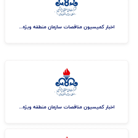
اخبار كميسيون مناقصات سازمان منطقه ويژه اقتصادی پتروشيمی ۱۴۰۴/۴/۲۵
اخبار كميسيون مناقصات سازمان منطقه ويژه اقتصادی پتروشيمی ۱۴۰۴/۴/۲۵