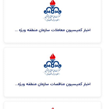
اخبار كميسيون معاملات سازمان منطقه ويژه اقتصادی پتروشيمی ۱۴۰۵/۲/۳۰
اخبار كميسيون مناقصات سازمان منطقه ويژه اقتصادی پتروشيمی ۱۴۰۵/۲/۶