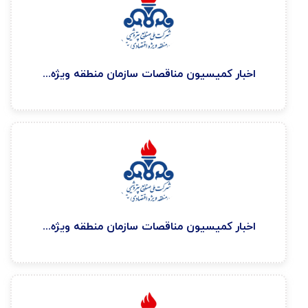
اخبار كميسيون مناقصات سازمان منطقه ويژه اقتصادی پتروشيمی ۱۴۰۴/۱۰/۲۹
اخبار كميسيون مناقصات سازمان منطقه ويژه اقتصادی پتروشيمی ۱۴۰۴/۱۰/۲۹