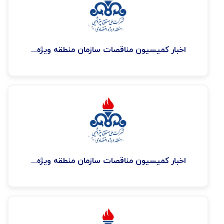
اخبار كميسيون مناقصات سازمان منطقه ويژه اقتصادی پتروشيمی ۱۴۰۴/۹/۱۰
اخبار كميسيون مناقصات سازمان منطقه ويژه اقتصادی پتروشيمی ۱۴۰۴/۸/۳