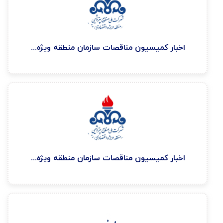
اخبار كميسيون مناقصات سازمان منطقه ويژه اقتصادی پتروشيمی ۱۴۰۴/۷/۱۲
اخبار كميسيون مناقصات سازمان منطقه ويژه اقتصادی پتروشيمی ۱۴۰۴/۴/۲۱