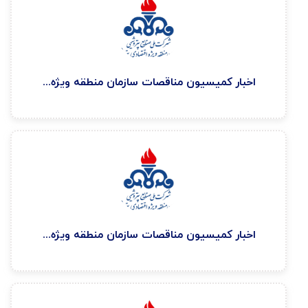
اخبار كميسيون مناقصات سازمان منطقه ويژه اقتصادی پتروشيمی ۱۴۰۵/۲/۳۰
اخبار كميسيون مناقصات سازمان منطقه ويژه اقتصادی پتروشيمی ۱۴۰۴/۱۲/۲۳