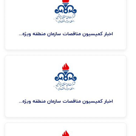
اخبار كميسيون مناقصات سازمان منطقه ويژه اقتصادی پتروشيمی ۱۴۰۴/۱۲/۶
اخبار كميسيون مناقصات سازمان منطقه ويژه اقتصادی پتروشيمی ۱۴۰۴/۱۲/۲۴