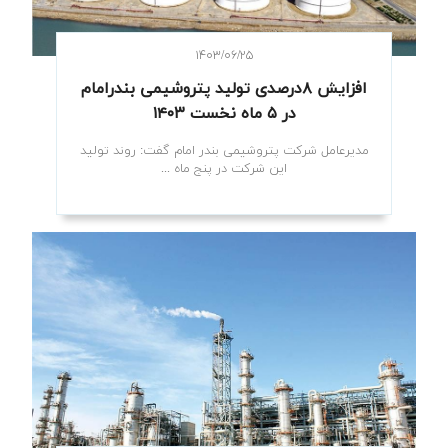
۱۴۰۳/۰۶/۲۵
افزایش ۸درصدی تولید پتروشیمی بندرامام
در ۵ ماه نخست ۱۴۰۳
مدیرعامل شرکت پتروشیمی بندر امام گفت: روند تولید
این شرکت در پنج‌ ماه ...