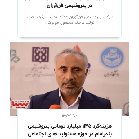
در پتروشیمی فن‌آوران
شرکت پتروشیمی فن‌آوران موفق به ثبت رکورد جدید
تولید ماهانه محصول مونوک...
۱۴۰۲/۱۱/۰۲
هزینه‌کرد ۱۱۴۵ میلیارد تومانی پتروشیمی
بندرامام در حوزه مسئولیت‌های اجتماعی