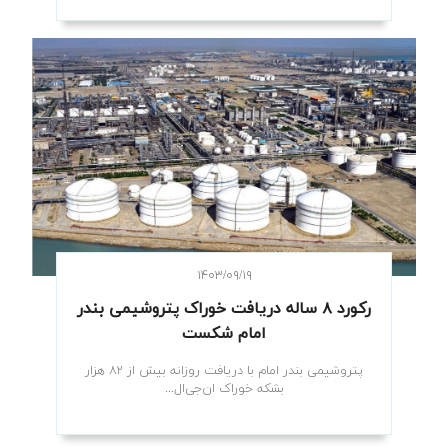
۱۴۰۳/۰۹/۱۹
رکورد ۸ ساله دریافت خوراک پتروشیمی بندر
امام شکست
پتروشیمی بندر امام با دریافت روزانه بیش از ۸۲ هزار
بشکه خوراک ان‌جی‌ال...