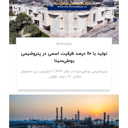
۱۴۰۳/۰۱/۲۰
تولید با ۱۱۰ درصد ظرفیت اسمی در پتروشیمی
بوعلی‌سینا
پتروشیمی بوعلی‌سینا در سال ۱۴۰۲، ۲ میلیون تن محصول
معادل ۱۱۰ درصد ظرفی...