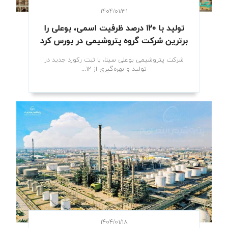
۱۴۰۴/۰۱/۳۱
تولید با ۱۲۰ درصد ظرفیت اسمی، بوعلی را
برترین شرکت گروه پتروشیمی در بورس کرد
شرکت پتروشیمی بوعلی سینا، با ثبت رکورد جدید در
تولید و بهره‌گیری از ۱۲...
۱۴۰۴/۰۱/۱۸