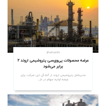
۱۴۰۳/۰۲/۲۶
عرضه محصولات پی‌وی‌سی پتروشیمی اروند ۲
برابر می‌شود
مدیرعامل پتروشیمی اروند از آمادگی این شرکت برای
عرضه اولیه سهام در باز...