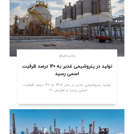
۱۴۰۳/۰۱/۲۹
تولید در پتروشیمی غدیر به ۱۲۰ درصد ظرفیت
اسمی رسید
تولید پتروشیمی غدیر در سال ۱۴۰۲ به ۱۲۰ درصد ظرفیت
اسمی رسید و افزایش ۳...