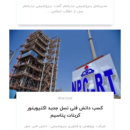
مدیرعامل پتروشیمی بندرامام گفت: پتروشیمی بندرامام
پس از انقلاب اسلامی ...
۱۴۰۲/۱۱/۰۲
کسب دانش فنی نسل جدید اکتیویتور
کربنات پتاسیم
شرکت پژوهش و فناوری پتروشیمی ، دانش فنی نسل