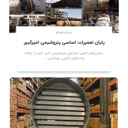
۱۴۰۴/۰۳/۱۸
پایان تعمیرات اساسی پتروشیمی امیرکبیر
بخش‌های اصلی مجتمع پتروشیمی امیر کبیر از جمله
واحدهای الفین، بوتادین، ...