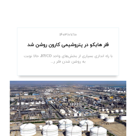
۱۴۰۳/۰۷/۱۰
فلر هایکو در پتروشیمی کارون روشن شد
با راه اندازی بسیاری از بخش‌های واحد HYCO، حالا نوبت
به روشن شدن فلر ر...