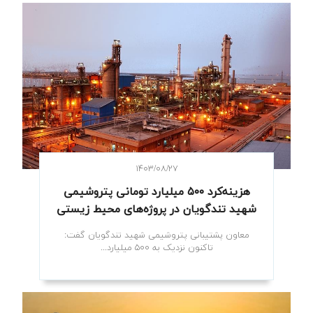
۱۴۰۳/۰۸/۲۷
هزینه‌کرد ۵۰۰ میلیارد تومانی پتروشیمی
شهید تندگویان در پروژه‌های محیط زیستی
معاون پشتیبانی پتروشیمی شهید تندگویان گفت:
تاکنون نزدیک به ۵۰۰ میلیارد...