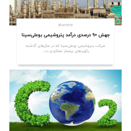
۱۴۰۲/۱۲/۱۶
جهش ۹۰ درصدی درآمد پتروشیمی بوعلی‌سینا
شرکت پتروشیمی بوعلی‌سینا که در سال‌های گذشته
رکوردهای پرشمار عملکردی ث...