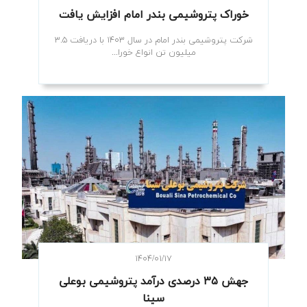
خوراک پتروشیمی بندر امام افزایش یافت
شرکت پتروشیمی بندر امام در سال ۱۴۰۳ با دریافت ۳.۵
میلیون تن انواع خورا...
۱۴۰۴/۰۱/۱۷
جهش ۳۵ درصدی درآمد پتروشیمی بوعلی
سینا