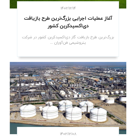
۱۴۰۲/۱۲/۱۴
آغاز عملیات اجرایی بزرگ‌ترین طرح بازیافت
دی‌اکسیدکربن کشور
بزرگ‌ترین طرح بازیافت گاز دی‌اکسیدکربن کشور در شرکت
پتروشیمی فن‌آوران ...
۱۴۰۲/۱۲/۰۸