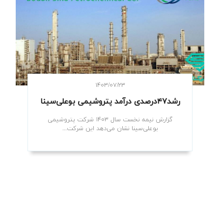
۱۴۰۳/۰۷/۲۳
رشد۴۷درصدی درآمد پتروشیمی‌ بوعلی‌سینا
گزارش نیمه نخست سال ۱۴۰۳ شرکت پتروشیمی
بوعلی‌سینا نشان می‌دهد این شرکت...