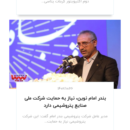
دوم اکتیویتور کربنات پتاسی...
۱۴۰۲/۱۰/۲۶
بندر امام نوین، نیاز به حمایت شرکت ملی
صنایع پتروشیمی دارد
مدیر عامل شرکت پتروشیمی بندر امام گفت: این شرکت
پتروشیمی نیاز به حمایت...