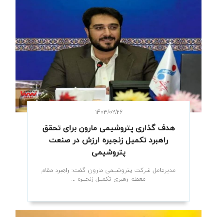
۱۴۰۳/۰۲/۲۶
هدف گذاری پتروشیمی مارون برای تحقق
راهبرد تکمیل زنجیره ارزش در صنعت
پتروشیمی
مدیرعامل شرکت پتروشیمی مارون گفت: راهبرد مقام
معظم رهبری تکمیل زنجیره ...