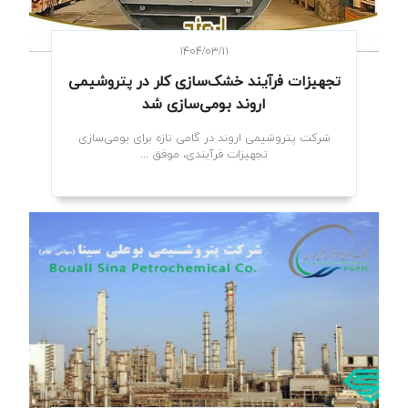
۱۴۰۴/۰۳/۱۱
تجهیزات فرآیند خشک‌سازی کلر در پتروشیمی
اروند بومی‌سازی شد
شرکت پتروشیمی اروند در گامی تازه برای بومی‌سازی
تجهیزات فرآیندی، موفق ...