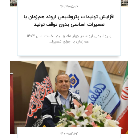
۱۴۰۳/۰۵/۰۶
افزایش تولیدات پتروشیمی اروند هم‌زمان با
تعمیرات اساسی بدون توقف تولید
پتروشیمی اروند در چهار ماه و نیم نخست سال ۱۴۰۳
هم‌زمان با اجرای تعمیرا...
۱۴۰۳/۰۴/۲۴