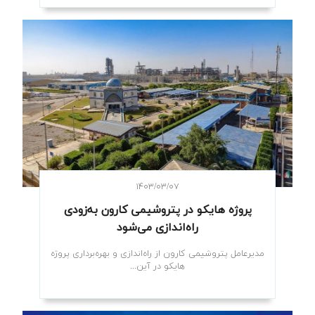
۱۴۰۳/۰۳/۰۷
پروژه هایکو در پتروشیمی کارون به‌زودی
راه‌اندازی می‌شود
مدیرعامل پتروشیمی کارون از راه‌اندازی و بهره‌برداری پروژه
هایکو در آین...