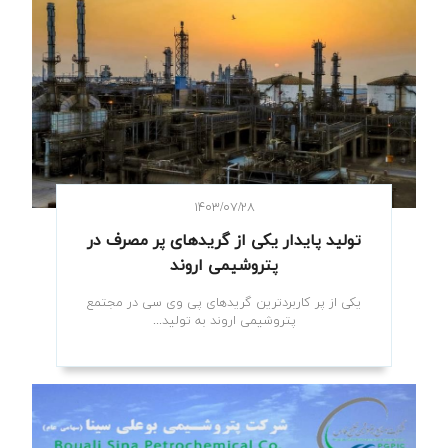
۱۴۰۳/۰۷/۲۸
تولید پایدار یکی از گریدهای پر مصرف در
پتروشیمی اروند
یکی از پر کاربردترین گریدهای پی وی سی در مجتمع
پتروشیمی اروند به تولید...