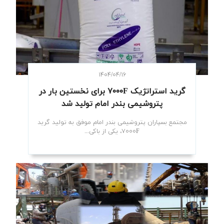
۱۴۰۴/۰۴/۱۶
گرید استراتژیک ۷۰۰۰F برای نخستین بار در
پتروشیمی بندر امام تولید شد
مجتمع بسپاران پتروشیمی بندر امام موفق به تولید گرید
۷۰۰۰F، یکی از باکی...