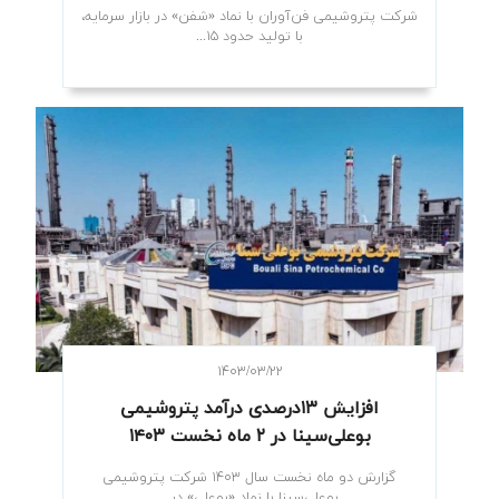
شرکت پتروشیمی فن‌آوران با نماد «شفن» در بازار سرمایه،
با تولید حدود ۱۵...
۱۴۰۳/۰۳/۲۲
افزایش ۱۳درصدی درآمد پتروشیمی
بوعلی‌سینا در ۲ ماه نخست ۱۴۰۳
گزارش دو ماه نخست سال ۱۴۰۳ شرکت پتروشیمی
بوعلی‌سینا با نماد «بوعلی» در...