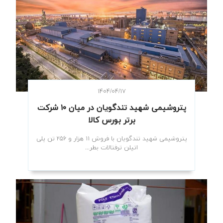
۱۴۰۴/۰۴/۱۷
پتروشیمی شهید تندگویان در میان ۱۰ شرکت
برتر بورس کالا
پتروشیمی شهید تندگویان با فروش ۱۱ هزار و ۲۵۶ تن پلی
اتیلن ترفتالات بطر...