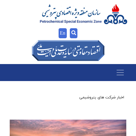
En
اخبار شرکت های پتروشیمی