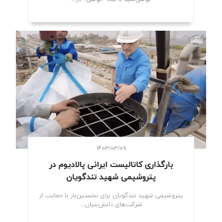
۱۴۰۳/۰۳/۰۹
بارگذاری کاتالیست ایرانی پالادیوم در
پتروشیمی شهید تندگویان
پتروشیمی شهید تندگویان برای نخستین‌بار با حمایت از
شرکت‌های دانش‌بنیان...