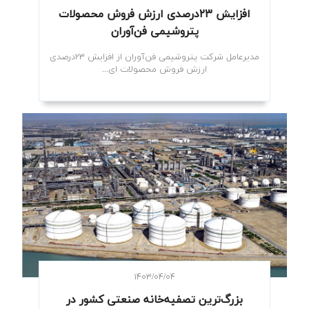
افزایش ۲۳درصدی ارزش فروش محصولات
پتروشیمی فن‌آوران
مدیرعامل شرکت پتروشیمی فن‌آوران از افزایش ۲۳درصدی
ارزش فروش محصولات ای...
۱۴۰۳/۰۴/۰۴
بزرگ‌ترین تصفیه‌خانه صنعتی کشور در