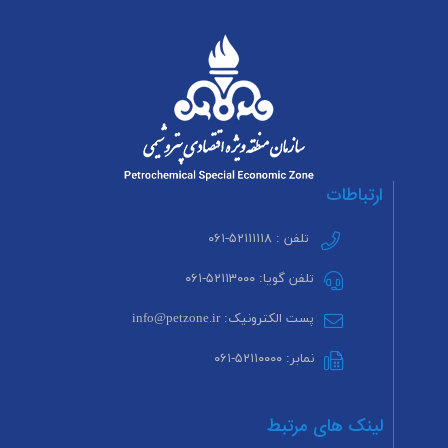
ارتباطات
تلفن : ۵۲۱۱۱۱۱۸-۰۶۱
تلفن گویا: ۵۲۱۱۳۰۰۰-۰۶۱
پست الکترونیک: info@petzone.ir
نمابر: ۵۲۱۱۰۰۰۰-۰۶۱
لینک های مرتبط