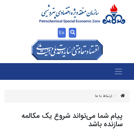
En
ارتباط با ما
پیام شما می‌تواند شروع یک مکالمه
سازنده باشد