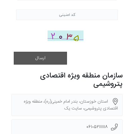
ارسال
سازمان منطقه ویژه اقتصادی
پتروشیمی
استان خوزستان، بندر امام خمینی(ره)، منطقه ویژه
اقتصادی پتروشیمی، سایت یک
۰۶۱-۵۲۱۱۱۱۱۸