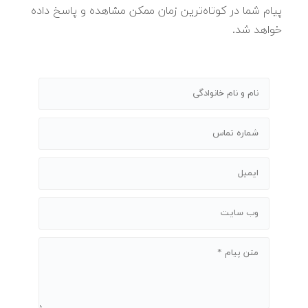
پیام شما در کوتاه‌ترین زمان ممکن مشاهده و پاسخ داده
خواهد شد.