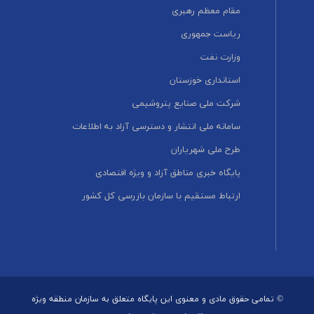
مقام معظم رهبری
ریاست جمهوری
وزارت نفت
استانداری خوزستان
شرکت ملی صنایع پتروشیمی
سامانه ملی انتشار و دسترسی آزاد به اطلاعات
طرح ملی شهریاران
پایگاه خبری مناطق آزاد و ویژه اقتصادی
ارتباط مستقیم با سازمان بازرسی کل کشور
© تمامی حقوق مادی و معنوی این پایگاه متعلق به سازمان منطقه ویژه