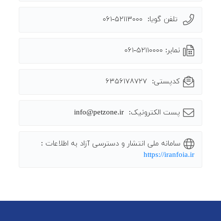
تلفن گویا: ۵۲۱۱۳۰۰۰-۰۶۱
نمابر: ۵۲۱۱۰۰۰۰-۰۶۱
کدپستی: ۶۳۵۶۱۷۸۷۲۷
پست الکترونیک: info@petzone.ir
سامانه ملی انتشار و دسترسی آزاد به اطلاعات :
https://iranfoia.ir