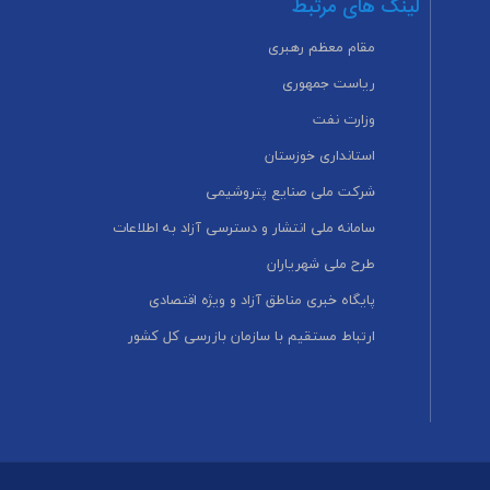
لینک های مرتبط
مقام معظم رهبری
ریاست جمهوری
وزارت نفت
استانداری خوزستان
شرکت ملی صنایع پتروشیمی
سامانه ملی انتشار و دسترسی آزاد به اطلاعات
طرح ملی شهریاران
پایگاه خبری مناطق آزاد و ویژه اقتصادی
ارتباط مستقیم با سازمان بازرسی کل کشور