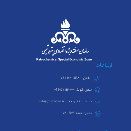
ارتباطات
تلفن : ۵۲۱۱۱۱۱۸-۰۶۱
تلفن گویا: ۵۲۱۱۳۰۰۰-۰۶۱
پست الکترونیک: info@petzone.ir
نمابر: ۵۲۱۱۰۰۰۰-۰۶۱