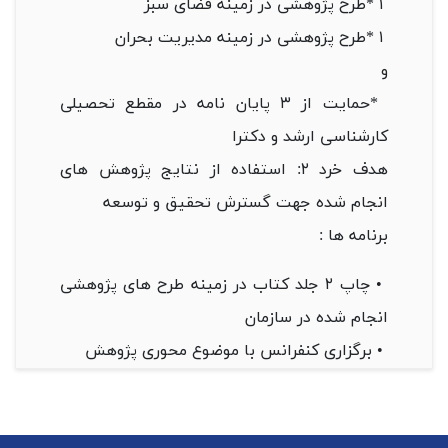
* ۱
طرح پژوهشی در زمینه فضای سبز
* ۱
طرح پژوهشی در زمینه مدیریت بحران
و
*
حمایت از ۳ پایان نامه در مقطع تحصیلی
کارشناسی ارشد و دکترا
هدف خرد ۲: استفاده از نتایج پژوهش های
انجام شده جهت گسترش تحقیق و توسعه
برنامه ها :
•
چاپ ۲ جلد کتاب در زمینه طرح های پژوهشی
انجام شده در سازمان
•
برگزاری کنفرانس با موضوع محوری پژوهش