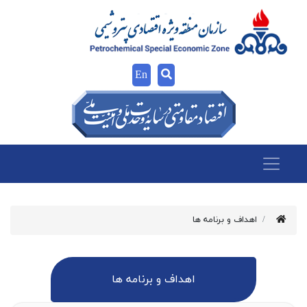
En
اهداف و برنامه ها
اهداف و برنامه ها