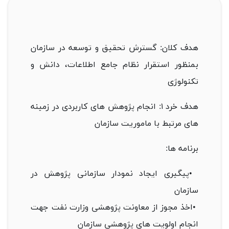
هدف کلان: گسترش تحقیق و توسعه در سازمان
بمنظور استقرار نظام جامع اطلاعات، دانش و
تکنولوژی
هدف خرد ۱: انجام پژوهش های کاربردی در زمینه
های مرتبط با ماموریت سازمان
برنامه ها
:
•
پیگیری ایجاد نمودار سازمانی پژوهش در
سازمان
•
اخذ مجوز از معاونت پژوهشی وزارت نفت جهت
انجام اولویت های پژوهشی سازمان