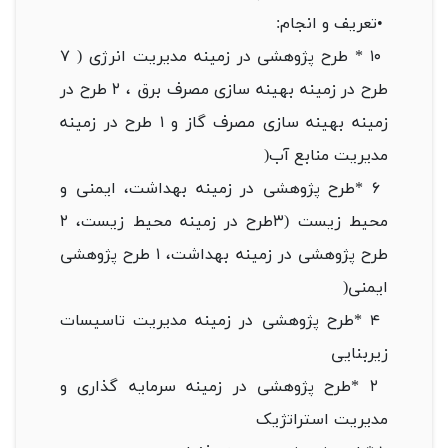
•
تعریف و انجام:
* ۱۰
طرح پژوهشی در زمینه مدیریت انرژی ( ۷
طرح در زمینه بهینه سازی مصرف برق ، ۲ طرح در
زمینه بهینه سازی مصرف گاز و ۱ طرح در زمینه
مدیریت منابع آب
)
* ۶
طرح پژوهشی در زمینه بهداشت، ایمنی و
محیط زیست (۳طرح در زمینه محیط زیست، ۲
طرح پژوهشی در زمینه بهداشت، ۱ طرح پژوهشی
ایمنی
)
* ۴
طرح پژوهشی در زمینه مدیریت تاسیسات
زیربنایی
* ۲
طرح پژوهشی در زمینه سرمایه گذاری و
مدیریت استراتژیک