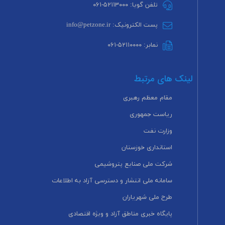
تلفن گویا: ۵۲۱۱۳۰۰۰-۰۶۱
پست الکترونیک: info@petzone.ir
نمابر: ۵۲۱۱۰۰۰۰-۰۶۱
لینک های مرتبط
مقام معظم رهبری
ریاست جمهوری
وزارت نفت
استانداری خوزستان
شرکت ملی صنایع پتروشیمی
سامانه ملی انتشار و دسترسی آزاد به اطلاعات
طرح ملی شهریاران
پایگاه خبری مناطق آزاد و ویژه اقتصادی