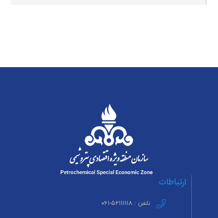
ارتباطات
تلفن : ۵۲۱۱۱۱۱۸-۰۶۱