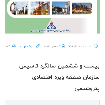
شنبه ۰۸ مرداد ۱۴۰۱
کد خبر: ۱۰۰۸۱
لینک کوتاه
۷۲۴
بیست و ششمین سالگرد تاسیس
سازمان منطقه ویژه اقتصادی
پتروشیمی