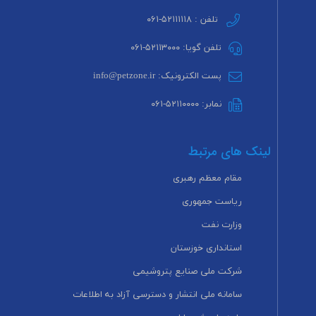
تلفن : ۵۲۱۱۱۱۱۸-۰۶۱
تلفن گویا: ۵۲۱۱۳۰۰۰-۰۶۱
پست الکترونیک: info@petzone.ir
نمابر: ۵۲۱۱۰۰۰۰-۰۶۱
لینک های مرتبط
مقام معظم رهبری
ریاست جمهوری
وزارت نفت
استانداری خوزستان
شرکت ملی صنایع پتروشیمی
سامانه ملی انتشار و دسترسی آزاد به اطلاعات