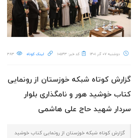
دوشنبه ۰۷ آذر ۱۴۰۱
کد خبر: ۱۰۵۴۳
لینک کوتاه
۳۸۳
گزارش کوتاه شبکه خوزستان از رونمایی
کتاب خوشید هور و نامگذاری بلوار
سردار شهید حاج علی هاشمی
گزارش کوتاه شبکه خوزستان از رونمایی کتاب خوشید