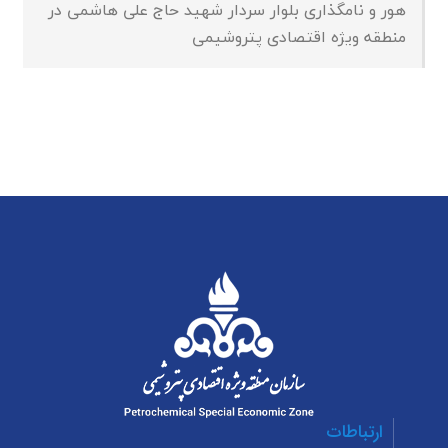
هور و نامگذاری بلوار سردار شهید حاج علی هاشمی در
منطقه ویژه اقتصادی پتروشیمی
ارتباطات