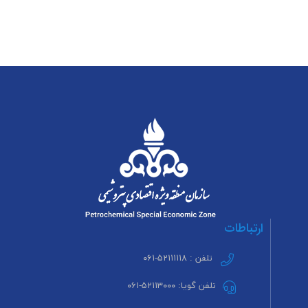
ارتباطات
تلفن : ۵۲۱۱۱۱۱۸-۰۶۱
تلفن گویا: ۵۲۱۱۳۰۰۰-۰۶۱