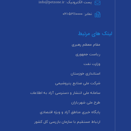
پست الکترونیک: info@petzone.ir
نمابر: ۵۲۱۱۰۰۰۰-۰۶۱
لینک های مرتبط
مقام معظم رهبری
ریاست جمهوری
وزارت نفت
استانداری خوزستان
شرکت ملی صنایع پتروشیمی
سامانه ملی انتشار و دسترسی آزاد به اطلاعات
طرح ملی شهریاران
پایگاه خبری مناطق آزاد و ویژه اقتصادی
ارتباط مستقیم با سازمان بازرسی کل کشور