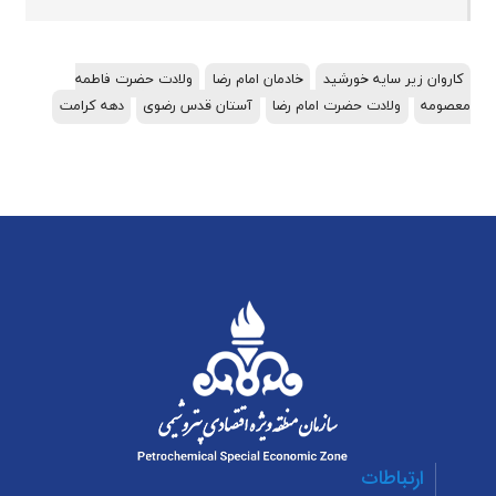
کاروان زیر سایه خورشید
خادمان امام رضا
ولادت حضرت فاطمه
معصومه
ولادت حضرت امام رضا
آستان قدس رضوی
دهه کرامت
ارتباطات