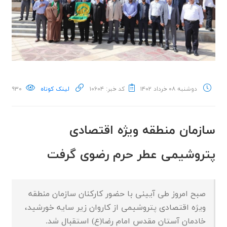
دوشنبه ۰۸ خرداد ۱۴۰۲
کد خبر: ۱۰۶۰۴
لینک کوتاه
۹۳۰
سازمان منطقه ویژه اقتصادی
پتروشیمی عطر حرم رضوی گرفت
صبح امروز طی آیینی با حضور کارکنان سازمان منطقه
ویژه اقتصادی پتروشیمی از کاروان زیر سایه خورشید،
خادمان آستان مقدس امام رضا(ع) استقبال شد.