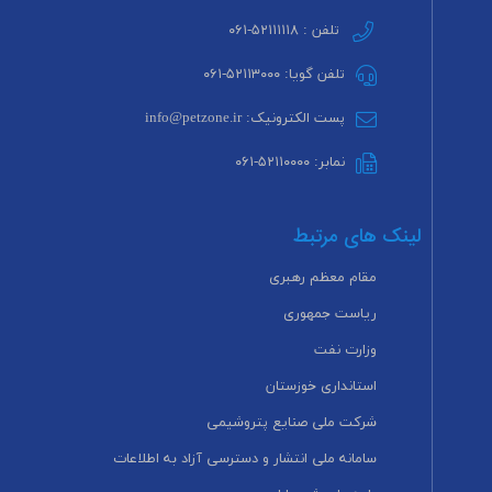
تلفن : ۵۲۱۱۱۱۱۸-۰۶۱
تلفن گویا: ۵۲۱۱۳۰۰۰-۰۶۱
پست الکترونیک: info@petzone.ir
نمابر: ۵۲۱۱۰۰۰۰-۰۶۱
لینک های مرتبط
مقام معظم رهبری
ریاست جمهوری
وزارت نفت
استانداری خوزستان
شرکت ملی صنایع پتروشیمی
سامانه ملی انتشار و دسترسی آزاد به اطلاعات