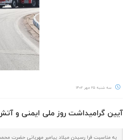
سه شنبه ۲۵ مهر ۱۴۰۲
آیین گرامیداشت روز ملی ایمنی و آتش
به مناسبت فرا رسیدن میلاد پیامبر مهربانی حضرت محم