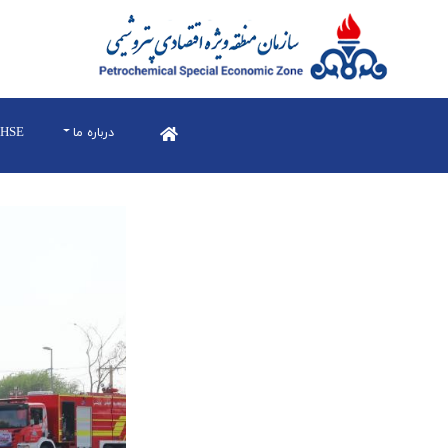
درباره ما
HSE