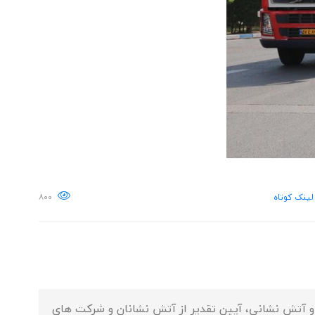
لینک کوتاه
۸۰۰
و آتش نشانی، آیین تقدیر از آتش نشانان و شرکت های