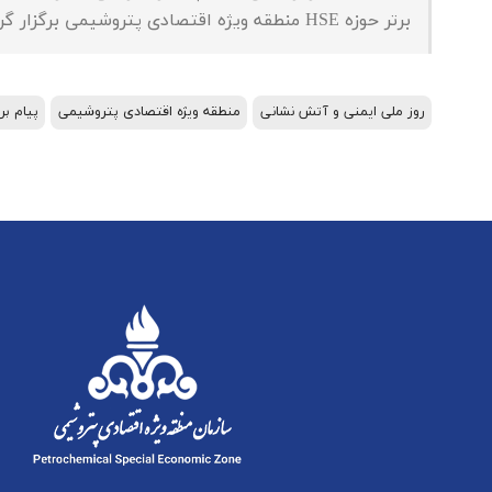
برتر حوزه HSE منطقه ویژه اقتصادی پتروشیمی برگزار گردید.
روز ملی ایمنی و آتش نشانی
منطقه ویژه اقتصادی پتروشیمی
پیام بر