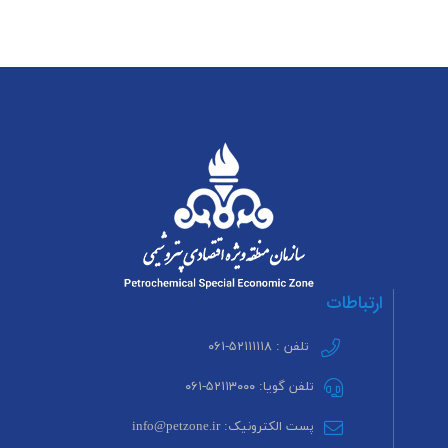
ارتباطات
تلفن : ۵۲۱۱۱۱۱۸-۰۶۱
تلفن گویا: ۵۲۱۱۳۰۰۰-۰۶۱
پست الکترونیک: info@petzone.ir