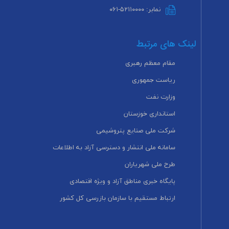
نمابر: ۵۲۱۱۰۰۰۰-۰۶۱
لینک های مرتبط
مقام معظم رهبری
ریاست جمهوری
وزارت نفت
استانداری خوزستان
شرکت ملی صنایع پتروشیمی
سامانه ملی انتشار و دسترسی آزاد به اطلاعات
طرح ملی شهریاران
پایگاه خبری مناطق آزاد و ویژه اقتصادی
ارتباط مستقیم با سازمان بازرسی کل کشور