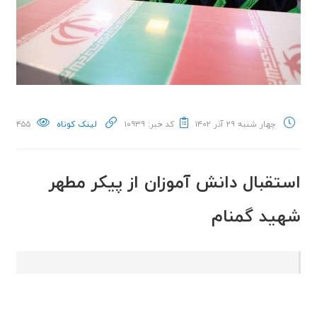
چهار شنبه ۲۹ آذر ۱۴۰۲
کد خبر: ۱۰۹۳۹
لینک کوتاه
۴۵۵
استقبال دانش آموزان از پیکر مطهر
شهید گمنام