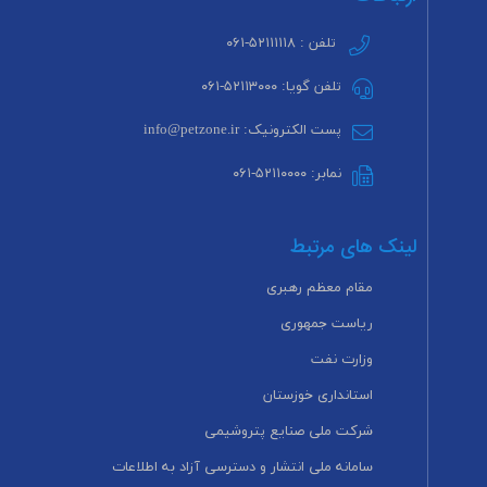
تلفن : ۵۲۱۱۱۱۱۸-۰۶۱
تلفن گویا: ۵۲۱۱۳۰۰۰-۰۶۱
پست الکترونیک: info@petzone.ir
نمابر: ۵۲۱۱۰۰۰۰-۰۶۱
لینک های مرتبط
مقام معظم رهبری
ریاست جمهوری
وزارت نفت
استانداری خوزستان
شرکت ملی صنایع پتروشیمی
سامانه ملی انتشار و دسترسی آزاد به اطلاعات