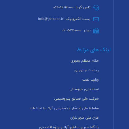
تلفن گویا: ۵۲۱۱۳۰۰۰-۰۶۱
پست الکترونیک: info@petzone.ir
نمابر: ۵۲۱۱۰۰۰۰-۰۶۱
لینک های مرتبط
مقام معظم رهبری
ریاست جمهوری
وزارت نفت
استانداری خوزستان
شرکت ملی صنایع پتروشیمی
سامانه ملی انتشار و دسترسی آزاد به اطلاعات
طرح ملی شهریاران
پایگاه خبری مناطق آزاد و ویژه اقتصادی