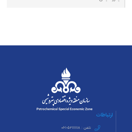
ارتباطات
تلفن : ۵۲۱۱۱۱۱۸-۰۶۱