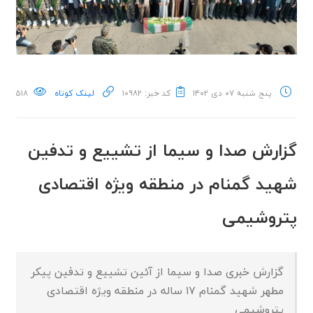
پنج شنبه ۰۷ دی ۱۴۰۲
کد خبر: ۱۰۹۸۲
لینک کوتاه
۵۱۸
گزارش صدا و سیما از تشییع و تدفین
شهید گمنام در منطقه ویژه اقتصادی
پتروشیمی
گزارش خبری صدا و سیما از آئین تشییع و تدفین پیکر
مطهر شهید گمنام ۱۷ ساله در منطقه ویژه اقتصادی
پتروشیمی