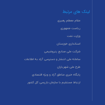
لینک های مرتبط
مقام معظم رهبری
ریاست جمهوری
وزارت نفت
استانداری خوزستان
شرکت ملی صنایع پتروشیمی
سامانه ملی انتشار و دسترسی آزاد به اطلاعات
طرح ملی شهریاران
پایگاه خبری مناطق آزاد و ویژه اقتصادی
ارتباط مستقیم با سازمان بازرسی کل کشور