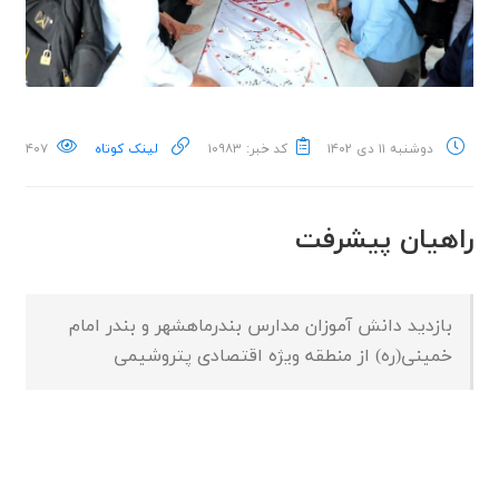
دوشنبه ۱۱ دی ۱۴۰۲
کد خبر: ۱۰۹۸۳
لینک کوتاه
۴۰۷
راهیان پیشرفت
بازدید دانش آموزان مدارس بندرماهشهر و بندر امام
خمینی(ره) از منطقه ویژه اقتصادی پتروشیمی