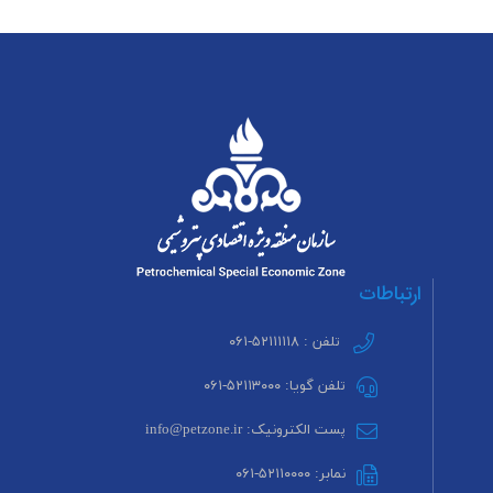
ارتباطات
تلفن : ۵۲۱۱۱۱۱۸-۰۶۱
تلفن گویا: ۵۲۱۱۳۰۰۰-۰۶۱
پست الکترونیک: info@petzone.ir
نمابر: ۵۲۱۱۰۰۰۰-۰۶۱