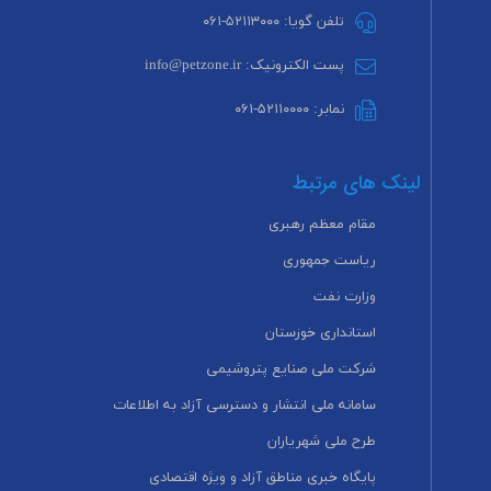
تلفن گویا: ۵۲۱۱۳۰۰۰-۰۶۱
پست الکترونیک: info@petzone.ir
نمابر: ۵۲۱۱۰۰۰۰-۰۶۱
لینک های مرتبط
مقام معظم رهبری
ریاست جمهوری
وزارت نفت
استانداری خوزستان
شرکت ملی صنایع پتروشیمی
سامانه ملی انتشار و دسترسی آزاد به اطلاعات
طرح ملی شهریاران
پایگاه خبری مناطق آزاد و ویژه اقتصادی