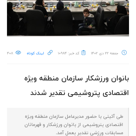
جمعه ۲۲ دی ۱۴۰۲
کد خبر: ۱۰۹۸۴
لینک کوتاه
۴۰۸
بانوان ورزشکار سازمان منطقه ویژه
اقتصادی پتروشیمی تقدیر شدند
طی آئینی با حضور مدیرعامل سازمان منطقه ویژه
اقتصادی پتروشیمی از بانوان ورزشکار و قهرمانان
مسابقات ورزشی تقدیر بعمل آمد.