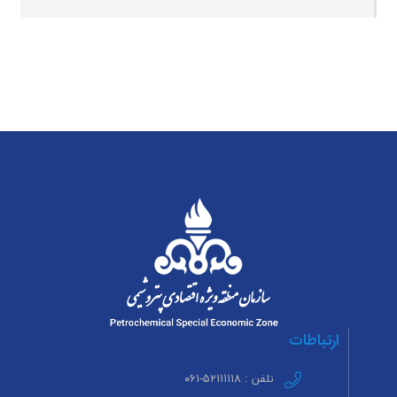
ارتباطات
تلفن : ۵۲۱۱۱۱۱۸-۰۶۱