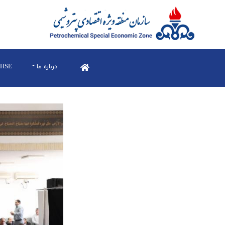
درباره ما
HSE