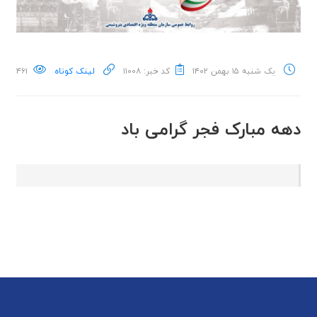
یک شنبه ۱۵ بهمن ۱۴۰۲
کد خبر: ۱۱۰۰۸
لینک کوتاه
۴۶۱
دهه مبارک فجر گرامی باد