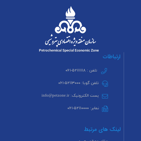
ارتباطات
تلفن : ۵۲۱۱۱۱۱۸-۰۶۱
تلفن گویا: ۵۲۱۱۳۰۰۰-۰۶۱
پست الکترونیک: info@petzone.ir
نمابر: ۵۲۱۱۰۰۰۰-۰۶۱
لینک های مرتبط