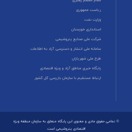
مقام معظم رهبری
ریاست جمهوری
وزارت نفت
استانداری خوزستان
شرکت ملی صنایع پتروشیمی
سامانه ملی انتشار و دسترسی آزاد به اطلاعات
طرح ملی شهریاران
پایگاه خبری مناطق آزاد و ویژه اقتصادی
ارتباط مستقیم با سازمان بازرسی کل کشور
© تمامی حقوق مادی و معنوی این پایگاه متعلق به سازمان منطقه ویژه
اقتصادی پتروشیمی است.