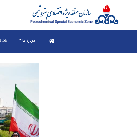
درباره ما
HSE