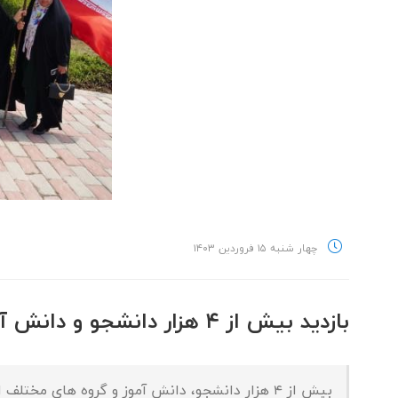
چهار شنبه ۱۵ فروردین ۱۴۰۳
بازدید بیش از ۴ هزار دانشجو و دانش آموز از منطقه ویژه اقتصادی پتروشیمی
بیش از ۴ هزار دانشجو، دانش آموز و گروه های م