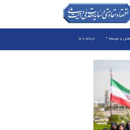
هش و توسعه
ارتباط با ما