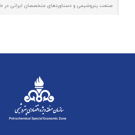
صنعت پتروشیمی و دستاوردهای متخصصان ایرانی در خو