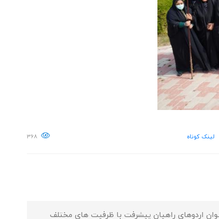
لینک کوتاه
۳۶۸
ت عنوان اردوهای راهیان پیشرفت با ظرفیت های مختلف