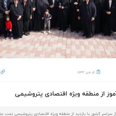
کد خبر: ۱۱۱۳۳
ختلف از سراسر کشور با بازدید از منطقه ویژه اقتصادی پتروشیمی تح