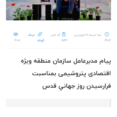
سه شنبه ۲۱ فروردین
کد خبر:
لینک
۱۴۰۳
۱۱۱۴۶
کوتاه
۳۰۷
پیام مدیرعامل سازمان منطقه ویژه
اقتصادی پتروشیمی بمناسبت
فرارسیدن روز جهاني قدس