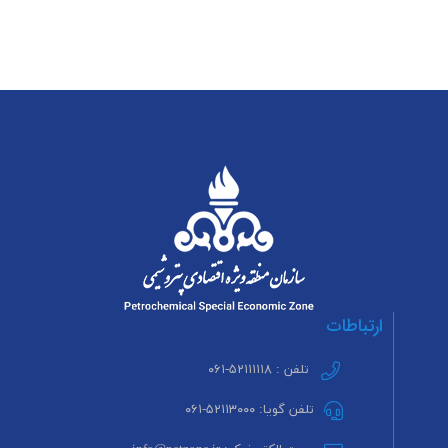
ارتباطات
تلفن : ۵۲۱۱۱۱۱۸-۰۶۱
تلفن گویا: ۵۲۱۱۳۰۰۰-۰۶۱