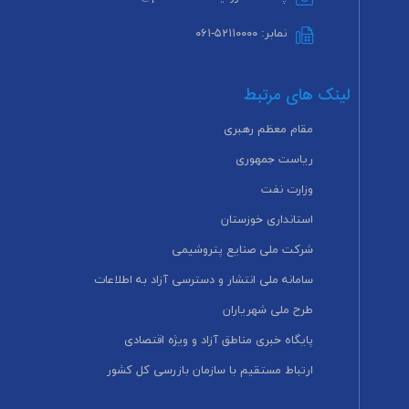
نمابر: ۵۲۱۱۰۰۰۰-۰۶۱
لینک های مرتبط
مقام معظم رهبری
ریاست جمهوری
وزارت نفت
استانداری خوزستان
شرکت ملی صنایع پتروشیمی
سامانه ملی انتشار و دسترسی آزاد به اطلاعات
طرح ملی شهریاران
پایگاه خبری مناطق آزاد و ویژه اقتصادی
ارتباط مستقیم با سازمان بازرسی کل کشور