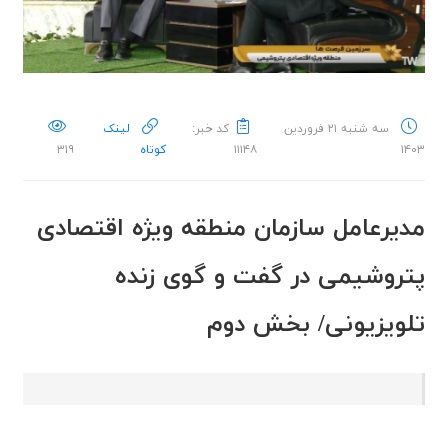
سه شنبه ۲۱ فروردین
کد خبر:
لینک
۱۴۰۳
۱۱۱۴۸
کوتاه
۳۱۹
مدیرعامل سازمان منطقه ویژه اقتصادی
پتروشیمی در گفت و گوی زنده
تلویزیونی/ بخش دوم