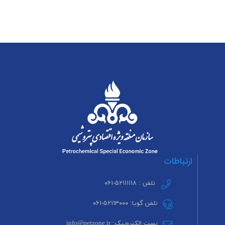
ارتباطات
تلفن : ۵۲۱۱۱۱۱۸-۰۶۱
تلفن گویا: ۵۲۱۱۳۰۰۰-۰۶۱
پست الکترونیک: info@petzone.ir