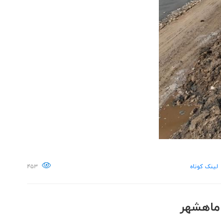
لینک کوتاه
۴۵۳
ماهشهر