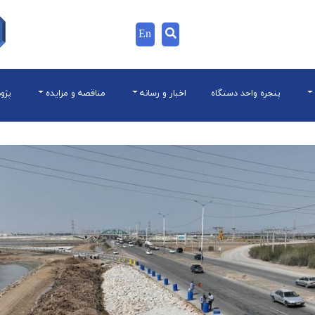
En
پنجره واحد دستگاه
اخبار و رسانه
مناقصه و مزایده
پژو