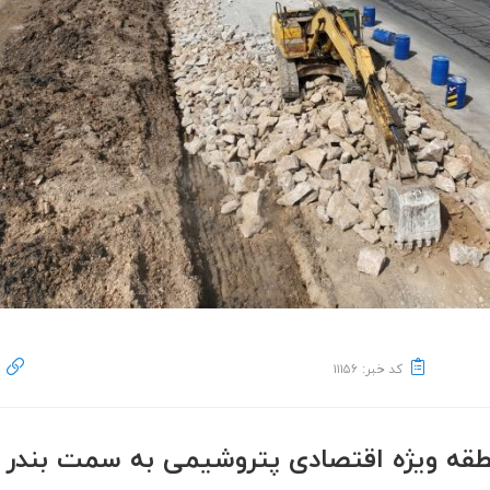
کد خبر: ۱۱۱۵۶
طقه ویژه اقتصادی پتروشیمی به سمت بندر 