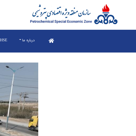
درباره ما
HSE