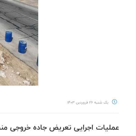
یک شنبه ۲۶ فروردین ۱۴۰۳
عملیات اجرایی تعریض جاده خروجی من