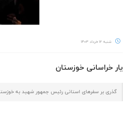
شنبه ۱۲ خرداد ۱۴۰۳
یار خراسانی خوزستان
گذری بر سفرهای استانی رئیس جمهور شهید به خوزستا