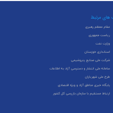
 های مرتبط
مقام معظم رهبری
ریاست جمهوری
وزارت نفت
استانداری خوزستان
شرکت ملی صنایع پتروشیمی
سامانه ملی انتشار و دسترسی آزاد به اطلاعات
طرح ملی شهریاران
پایگاه خبری مناطق آزاد و ویژه اقتصادی
ارتباط مستقیم با سازمان بازرسی کل کشور