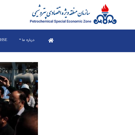
درباره ما
HSE