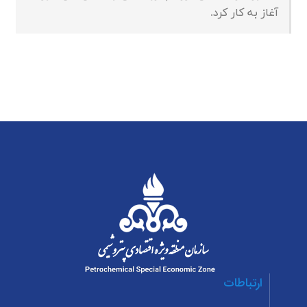
آغاز به کار کرد.
ارتباطات