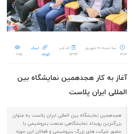
سه شنبه ۲۰ شهریور
کد خبر:
لینک
۱۴۰۳
۱۱۳۸۴
کوتاه
۲۸۵
آغاز به کار هجدهمین نمایشگاه بین
المللی ایران پلاست
هجدهمین نمایشگاه بین المللی ایران پلاست به عنوان
بزرگترین رویداد نمایشگاهی صنعت پتروشیمی با
حضور شرکت های بزرگ پتروشیمی و فعالان این حوزه