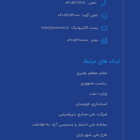
تلفن : ۵۲۱۱۱۱۱۸-۰۶۱
تلفن گویا: ۵۲۱۱۳۰۰۰-۰۶۱
پست الکترونیک: info@petzone.ir
نمابر: ۵۲۱۱۰۰۰۰-۰۶۱
لینک های مرتبط
مقام معظم رهبری
ریاست جمهوری
وزارت نفت
استانداری خوزستان
شرکت ملی صنایع پتروشیمی
سامانه ملی انتشار و دسترسی آزاد به اطلاعات
طرح ملی شهریاران