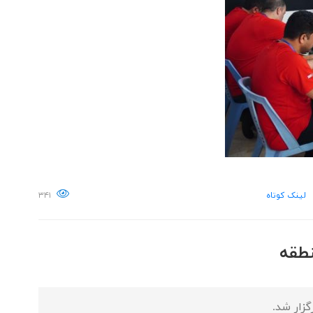
لینک کوتاه
۳۴۱