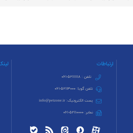
ارتباطات
لینک
تلفن : ۵۲۱۱۱۱۱۸-۰۶۱
تلفن گویا: ۵۲۱۱۳۰۰۰-۰۶۱
پست الکترونیک: info@petzone.ir
نمابر: ۵۲۱۱۰۰۰۰-۰۶۱