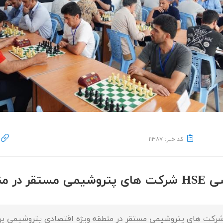
کد خبر: ۱۱۳۸۷
منطقه