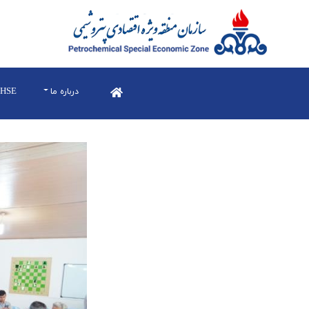
درباره ما
HSE