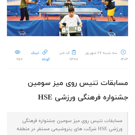
سه شنبه ۲۷ شهریور
کد خبر:
لینک
۱۴۰۳
۱۱۳۸۸
کوتاه
۲۵۷
مسابقات تنیس روی میز سومین
جشنواره فرهنگی ورزشی HSE
مسابقات تنیس روی میز سومین جشنواره فرهنگی
ورزشی HSE شرکت های پتروشیمی مستقر در منطقه