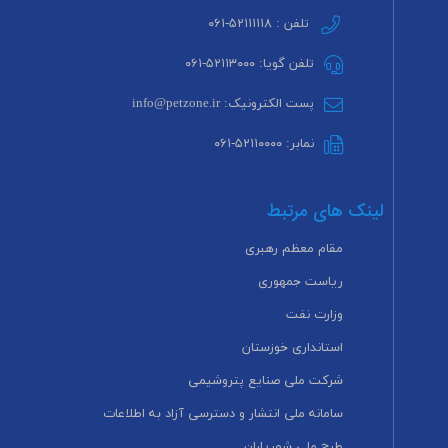
تلفن : ۵۲۱۱۱۱۱۸-۰۶۱
تلفن گویا: ۵۲۱۱۳۰۰۰-۰۶۱
پست الکترونیک: info@petzone.ir
نمابر: ۵۲۱۱۰۰۰۰-۰۶۱
لینک های مرتبط
مقام معظم رهبری
ریاست جمهوری
وزارت نفت
استانداری خوزستان
شرکت ملی صنایع پتروشیمی
سامانه ملی انتشار و دسترسی آزاد به اطلاعات
طرح ملی شهریاران