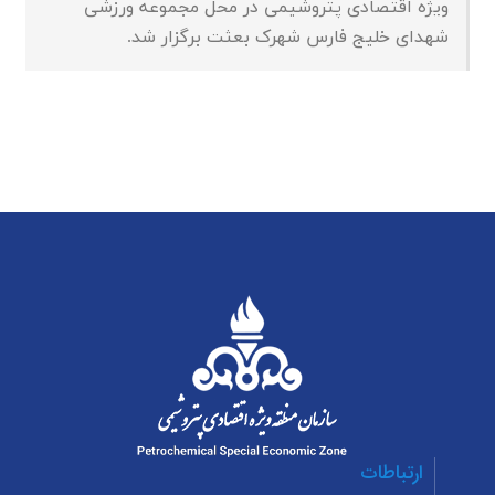
ویژه اقتصادی پتروشیمی در محل مجموعه ورزشی
شهدای خلیج فارس شهرک بعثت برگزار شد.
ارتباطات