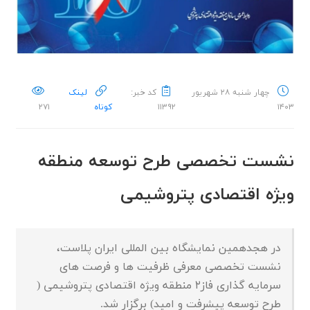
چهار شنبه ۲۸ شهریور
کد خبر:
لینک
۱۴۰۳
۱۱۳۹۲
کوتاه
۲۷۱
نشست تخصصی طرح توسعه منطقه
ویژه اقتصادی پتروشیمی
در هجدهمین نمایشگاه بین المللی ایران پلاست،
نشست تخصصی معرفی ظرفیت ها و فرصت های
سرمایه گذاری فاز۲ منطقه ویژه اقتصادی پتروشیمی (
طرح توسعه پیشرفت و امید) برگزار شد.