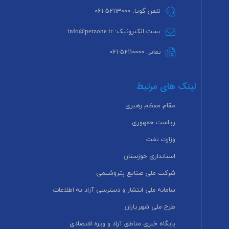
تلفن گویا: ۵۲۱۱۳۰۰۰-۰۶۱
پست الکترونیک: info@petzone.ir
نمابر: ۵۲۱۱۰۰۰۰-۰۶۱
لینک های مرتبط
مقام معظم رهبری
ریاست جمهوری
وزارت نفت
استانداری خوزستان
شرکت ملی صنایع پتروشیمی
سامانه ملی انتشار و دسترسی آزاد به اطلاعات
طرح ملی شهریاران
پایگاه خبری مناطق آزاد و ویژه اقتصادی