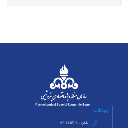
ارتباطات
تلفن : ۵۲۱۱۱۱۱۸-۰۶۱