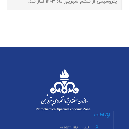
پتروشیمی از ششم شهریور ماه ۱۴۰۳ آغاز شد.
ارتباطات
تلفن : ۵۲۱۱۱۱۱۸-۰۶۱