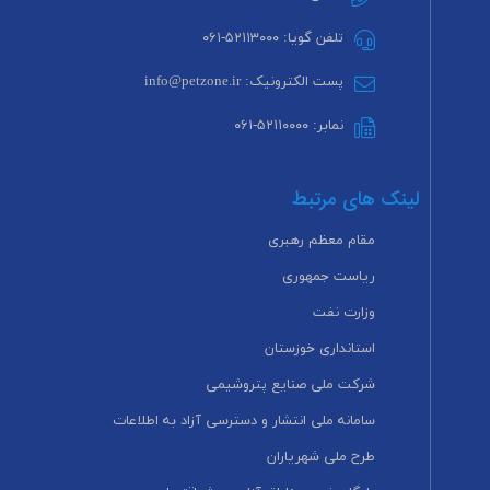
تلفن گویا: ۵۲۱۱۳۰۰۰-۰۶۱
پست الکترونیک: info@petzone.ir
نمابر: ۵۲۱۱۰۰۰۰-۰۶۱
لینک های مرتبط
مقام معظم رهبری
ریاست جمهوری
وزارت نفت
استانداری خوزستان
شرکت ملی صنایع پتروشیمی
سامانه ملی انتشار و دسترسی آزاد به اطلاعات
طرح ملی شهریاران