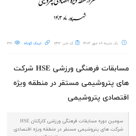
یک شنبه ۰۸ مهر ۱۴۰۳
کد خبر: ۱۱۴۱۲
لینک کوتاه
۳۲۱
مسابقات فرهنگی ورزشی HSE شرکت
های پتروشیمی مستقر در منطقه ویژه
اقتصادی پتروشیمی
سومین دوره مسابقات فرهنگی ورزشی کارکنان HSE
شرکت های پتروشیمی مستقر در منطقه ویژه اقتصادی