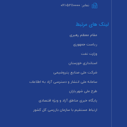
نمابر: ۵۲۱۱۰۰۰۰-۰۶۱
لینک های مرتبط
مقام معظم رهبری
ریاست جمهوری
وزارت نفت
استانداری خوزستان
شرکت ملی صنایع پتروشیمی
سامانه ملی انتشار و دسترسی آزاد به اطلاعات
طرح ملی شهریاران
پایگاه خبری مناطق آزاد و ویژه اقتصادی
ارتباط مستقیم با سازمان بازرسی کل کشور