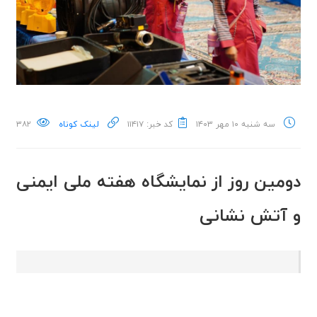
سه شنبه ۱۰ مهر ۱۴۰۳
کد خبر: ۱۱۴۱۷
لینک کوتاه
۳۸۲
دومین روز از نمایشگاه هفته ملی ایمنی
و آتش نشانی