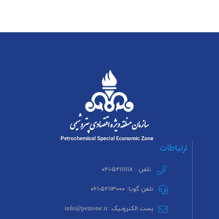
ارتباطات
تلفن : ۵۲۱۱۱۱۱۸-۰۶۱
تلفن گویا: ۵۲۱۱۳۰۰۰-۰۶۱
پست الکترونیک: info@petzone.ir