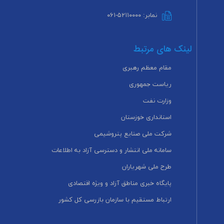
نمابر: ۵۲۱۱۰۰۰۰-۰۶۱
لینک های مرتبط
مقام معظم رهبری
ریاست جمهوری
وزارت نفت
استانداری خوزستان
شرکت ملی صنایع پتروشیمی
سامانه ملی انتشار و دسترسی آزاد به اطلاعات
طرح ملی شهریاران
پایگاه خبری مناطق آزاد و ویژه اقتصادی
ارتباط مستقیم با سازمان بازرسی کل کشور