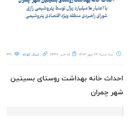
سه شنبه ۲۴ مهر ۱۴۰۳
کد خبر: ۱۱۴۳۷
لینک کوتاه
۴۳۱
احداث خانه بهداشت روستای بسیتین
شهر چمران