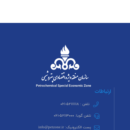
ارتباطات
تلفن : ۵۲۱۱۱۱۱۸-۰۶۱
تلفن گویا: ۵۲۱۱۳۰۰۰-۰۶۱
پست الکترونیک: info@petzone.ir