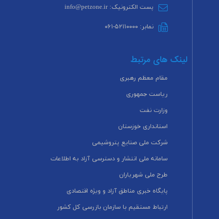
پست الکترونیک: info@petzone.ir
نمابر: ۵۲۱۱۰۰۰۰-۰۶۱
لینک های مرتبط
مقام معظم رهبری
ریاست جمهوری
وزارت نفت
استانداری خوزستان
شرکت ملی صنایع پتروشیمی
سامانه ملی انتشار و دسترسی آزاد به اطلاعات
طرح ملی شهریاران
پایگاه خبری مناطق آزاد و ویژه اقتصادی
ارتباط مستقیم با سازمان بازرسی کل کشور