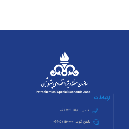
ارتباطات
تلفن : ۵۲۱۱۱۱۱۸-۰۶۱
تلفن گویا: ۵۲۱۱۳۰۰۰-۰۶۱