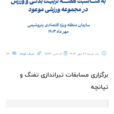
یک شنبه ۲۹ مهر ۱۴۰۳
کد خبر: ۱۱۴۴۴
لینک کوتاه
۷۱۲
برگزاری مسابقات تیراندازی تفنگ و
تپانچه