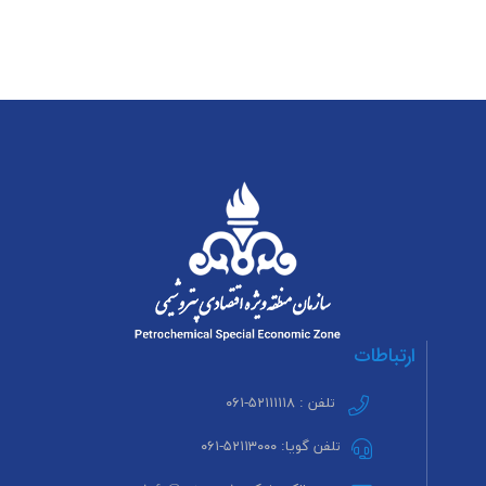
ارتباطات
تلفن : ۵۲۱۱۱۱۱۸-۰۶۱
تلفن گویا: ۵۲۱۱۳۰۰۰-۰۶۱