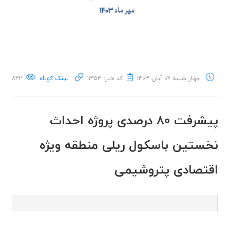
چهار شنبه ۰۲ آبان ۱۴۰۳
کد خبر: ۱۱۴۵۳
لینک کوتاه
۸۴۲
پیشرفت ۸۰ درصدی پروژه احداث
نخستین باسکول ریلی منطقه ویژه
اقتصادی پتروشیمی