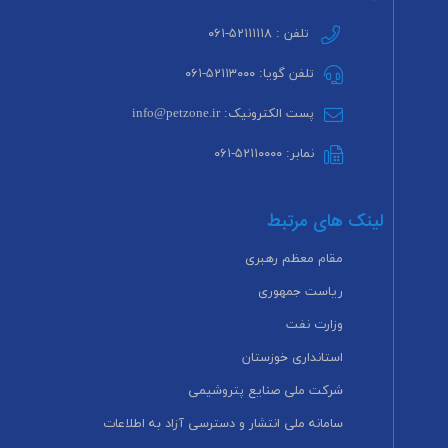
تلفن : ۵۲۱۱۱۱۱۸-۰۶۱
تلفن گویا: ۵۲۱۱۳۰۰۰-۰۶۱
پست الکترونیک: info@petzone.ir
نمابر: ۵۲۱۱۰۰۰۰-۰۶۱
لینک های مرتبط
مقام معظم رهبری
ریاست جمهوری
وزارت نفت
استانداری خوزستان
شرکت ملی صنایع پتروشیمی
سامانه ملی انتشار و دسترسی آزاد به اطلاعات