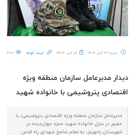
شنبه ۲۶ آبان ۱۴۰۳
کد خبر: ۱۱۴۸۷
لینک کوتاه
۴۷۷
دیدار مدیرعامل سازمان منطقه ویژه
اقتصادی پتروشیمی با خانواده شهید
مدیرعامل سازمان منطقه ویژه اقتصادی پتروشیمی، با
حضور در منزل خانواده شهید حمزه جهان‌دیده در
شهرستان رامهرمز، به مقام شامخ شهدای راه قدس