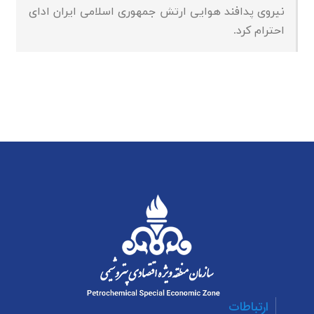
نیروی پدافند هوایی ارتش جمهوری اسلامی ایران ادای
احترام کرد.
ارتباطات