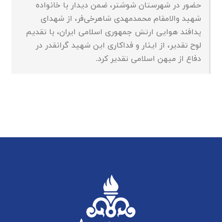
حضور در شهرستان شوشتر، ضمن دیدار با خانواده
شهید والامقام محمدمهدی شاهرخی‌فر، از شهدای
پدافند هوایی ارتش جمهوری اسلامی ایران، با تقدیم
لوح تقدیر، از ایثار و فداکاری این شهید گرانقدر در
دفاع از میهن اسلامی تقدیر کرد.