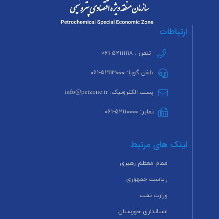
ارتباطات
تلفن : ۵۲۱۱۱۱۱۸-۰۶۱
تلفن گویا: ۵۲۱۱۳۰۰۰-۰۶۱
پست الکترونیک: info@petzone.ir
نمابر: ۵۲۱۱۰۰۰۰-۰۶۱
لینک های مرتبط
مقام معظم رهبری
ریاست جمهوری
وزارت نفت
استانداری خوزستان