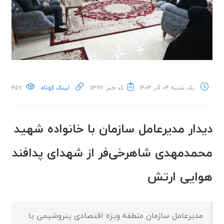
یک شنبه ۰۴ آذر ۱۴۰۳
کد خبر: ۱۱۴۹۷
لینک کوتاه
۴۵۷
دیدار مدیرعامل سازمان با خانواده شهید
محمدمهدی شاهرخی‌فر از شهدای پدافند
هوایی ارتش
مدیرعامل سازمان منطقه ویژه اقتصادی پتروشیمی با