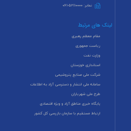
نمابر: ۵۲۱۱۰۰۰۰-۰۶۱
لینک های مرتبط
مقام معظم رهبری
ریاست جمهوری
وزارت نفت
استانداری خوزستان
شرکت ملی صنایع پتروشیمی
سامانه ملی انتشار و دسترسی آزاد به اطلاعات
طرح ملی شهریاران
پایگاه خبری مناطق آزاد و ویژه اقتصادی
ارتباط مستقیم با سازمان بازرسی کل کشور