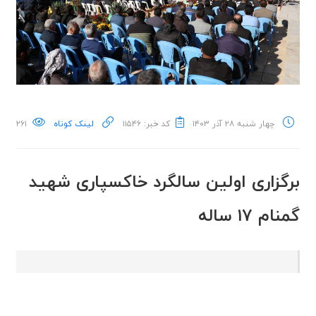
چهار شنبه ۲۸ آذر ۱۴۰۳
کد خبر: ۱۱۵۴۶
لینک کوتاه
۲۶۱
برگزاری اولین سالگرد خاکسپاری شهید
گمنام ۱۷ ساله