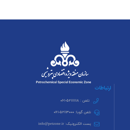
ارتباطات
تلفن : ۵۲۱۱۱۱۱۸-۰۶۱
تلفن گویا: ۵۲۱۱۳۰۰۰-۰۶۱
پست الکترونیک: info@petzone.ir