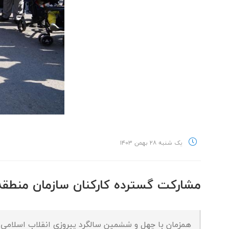
یک شنبه ۲۸ بهمن ۱۴۰۳
مشارکت گسترده کارکنان سازمان منطقه ویژ
همزمان با چهل و ششمین سالگرد پیروزی انقلاب اسلامی 