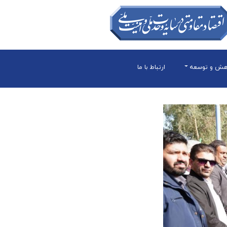
هش و توسعه
ارتباط با ما