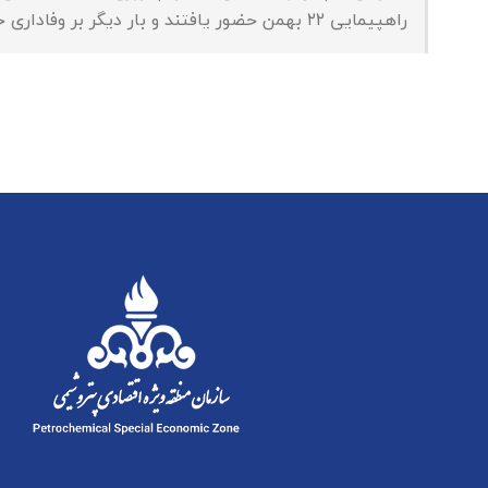
راهپیمایی ۲۲ بهمن حضور یافتند و بار دیگر بر وفاداری خود به آرمان‌های انقلاب تأکید کردند.