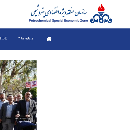
درباره ما
HSE