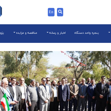
En
پنجره واحد دستگاه
اخبار و رسانه
مناقصه و مزایده
پژو