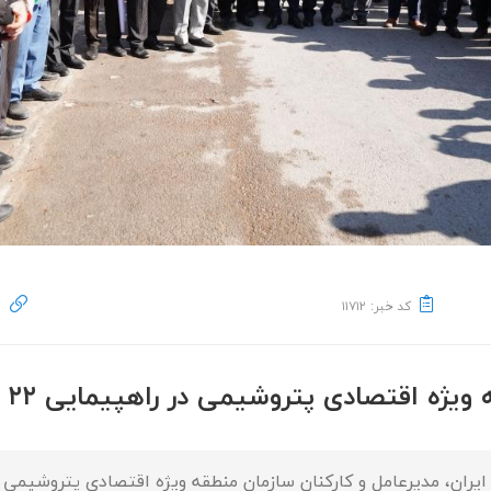
کد خبر: ۱۱۷۱۲
ه اقتصادی پتروشیمی در راهپیمایی ۲۲ بهمن
ایران، مدیرعامل و کارکنان سازمان منطقه ویژه اقتصادی پتروشیمی