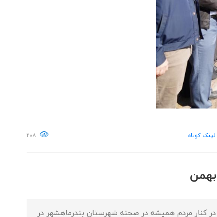
لینک کوتاه
۲۰۸
 در کنار مردم همیشه در صحنه شهرستان بندرماهشهر در