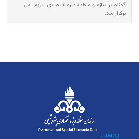
گمنام در سازمان منطقه ویژه اقتصادی پتروشیمی
برگزار شد.
ارتباطات