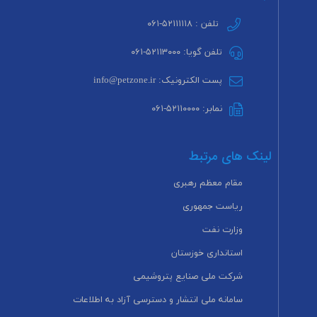
تلفن : ۵۲۱۱۱۱۱۸-۰۶۱
تلفن گویا: ۵۲۱۱۳۰۰۰-۰۶۱
پست الکترونیک: info@petzone.ir
نمابر: ۵۲۱۱۰۰۰۰-۰۶۱
لینک های مرتبط
مقام معظم رهبری
ریاست جمهوری
وزارت نفت
استانداری خوزستان
شرکت ملی صنایع پتروشیمی
سامانه ملی انتشار و دسترسی آزاد به اطلاعات