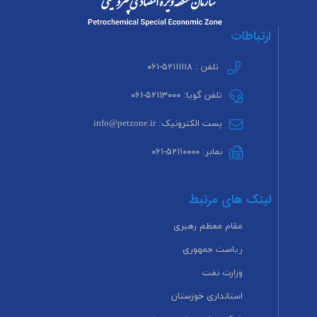
ارتباطات
تلفن : ۵۲۱۱۱۱۱۸-۰۶۱
تلفن گویا: ۵۲۱۱۳۰۰۰-۰۶۱
پست الکترونیک: info@petzone.ir
نمابر: ۵۲۱۱۰۰۰۰-۰۶۱
لینک های مرتبط
مقام معظم رهبری
ریاست جمهوری
وزارت نفت
استانداری خوزستان