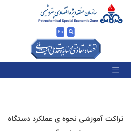
En
تراکت آموزشی نحوه ی عملکرد دستگاه