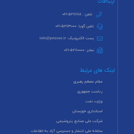
ارتباطات
تلفن : ۵۲۱۱۱۱۱۸-۰۶۱
تلفن گویا: ۵۲۱۱۳۰۰۰-۰۶۱
پست الکترونیک: info@petzone.ir
نمابر: ۵۲۱۱۰۰۰۰-۰۶۱
لینک های مرتبط
مقام معظم رهبری
ریاست جمهوری
وزارت نفت
استانداری خوزستان
شرکت ملی صنایع پتروشیمی
سامانه ملی انتشار و دسترسی آزاد به اطلاعات