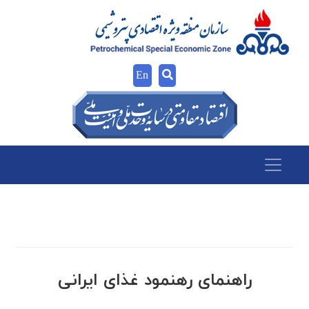
En
راهنمای رهنمود غذای ایرانی