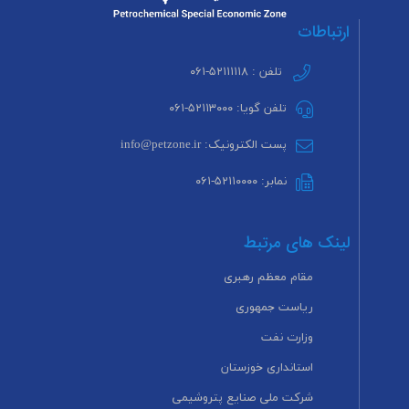
ارتباطات
تلفن : ۵۲۱۱۱۱۱۸-۰۶۱
تلفن گویا: ۵۲۱۱۳۰۰۰-۰۶۱
پست الکترونیک: info@petzone.ir
نمابر: ۵۲۱۱۰۰۰۰-۰۶۱
لینک های مرتبط
مقام معظم رهبری
ریاست جمهوری
وزارت نفت
استانداری خوزستان
شرکت ملی صنایع پتروشیمی