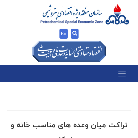
En
تراکت میان وعده های مناسب خانه و