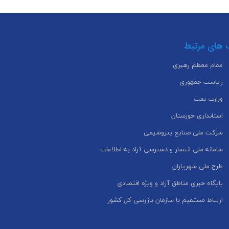
 های مرتبط
مقام معظم رهبری
ریاست جمهوری
وزارت نفت
استانداری خوزستان
شرکت ملی صنایع پتروشیمی
سامانه ملی انتشار و دسترسی آزاد به اطلاعات
طرح ملی شهریاران
پایگاه خبری مناطق آزاد و ویژه اقتصادی
ارتباط مستقیم با سازمان بازرسی کل کشور