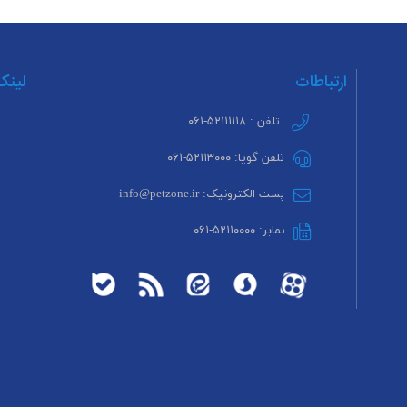
ارتباطات
لینک
تلفن : ۵۲۱۱۱۱۱۸-۰۶۱
تلفن گویا: ۵۲۱۱۳۰۰۰-۰۶۱
پست الکترونیک: info@petzone.ir
نمابر: ۵۲۱۱۰۰۰۰-۰۶۱