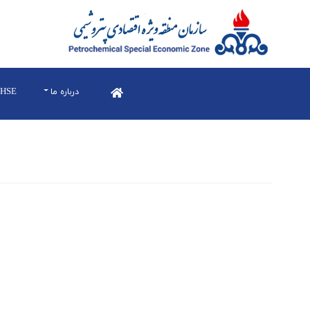
درباره ما
HSE