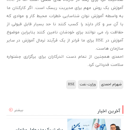
آموزش یک روش مهم برای مدیریت ریسک است. اگر کارکنان ما
به واسطه آموزش توان شناسایی خطرات محیط کار و موادی که
با آن سر و کار دارند را کسب کنند تا حد بسیار قابل قبولی از
حفاظت را، می توانند برای خودشان تامین کنند بنابراین موضوع
آموزش در HSE برای ما فراتر از یک فرآیند نرمال آموزش در سایر
سازمان هاست.
احمدی همچنین از تمام دست اندرکاران برای برگزاری جشنواره
سلامت قدردانی کرد.
شهرام احمدی
وزارت نفت
HSE
بیشتر
آخرین اخبار
پیام تبریک مدیرعامل سازمان منطقه ویژه اقتصادی پتروشیمی به مناسبت روز خبرنگار