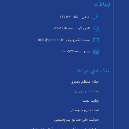
ارتباطات
تلفن : ۵۲۱۱۱۱۱۸-۰۶۱
تلفن گویا: ۵۲۱۱۳۰۰۰-۰۶۱
پست الکترونیک: info@petzone.ir
نمابر: ۵۲۱۱۰۰۰۰-۰۶۱
لینک های مرتبط
مقام معظم رهبری
ریاست جمهوری
وزارت نفت
استانداری خوزستان
شرکت ملی صنایع پتروشیمی