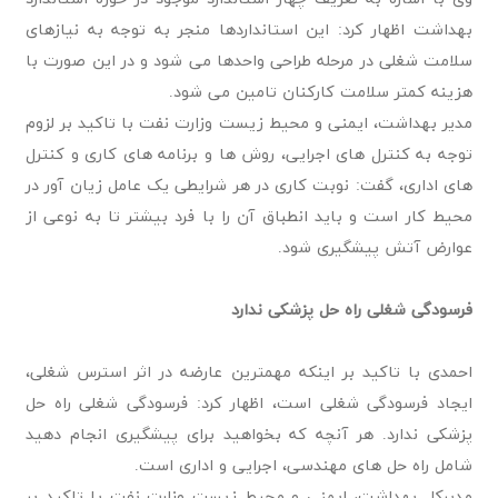
بهداشت اظهار کرد: این استانداردها منجر به توجه به نیازهای
سلامت شغلی در مرحله طراحی واحدها می شود و در این صورت با
هزینه کمتر سلامت کارکنان تامین می شود.
مدیر بهداشت، ایمنی و محیط‌ زیست وزارت نفت با تاکید بر لزوم
توجه به کنترل های اجرایی، روش ها و برنامه های کاری و کنترل
های اداری، گفت: نوبت کاری در هر شرایطی یک عامل زیان آور در
محیط کار است و باید انطباق آن را با فرد بیشتر تا به نوعی از
عوارض آتش پیشگیری شود.
فرسودگی شغلی راه حل پزشکی ندارد
احمدی با تاکید بر اینکه مهمترین عارضه در اثر استرس شغلی،
ایجاد فرسودگی شغلی است، اظهار کرد: فرسودگی شغلی راه حل
پزشکی ندارد. هر آنچه که بخواهید برای پیشگیری انجام دهید
شامل راه حل های مهندسی، اجرایی و اداری است.
مدیرکل بهداشت، ایمنی و محیط‌ زیست وزارت نفت با تاکید بر