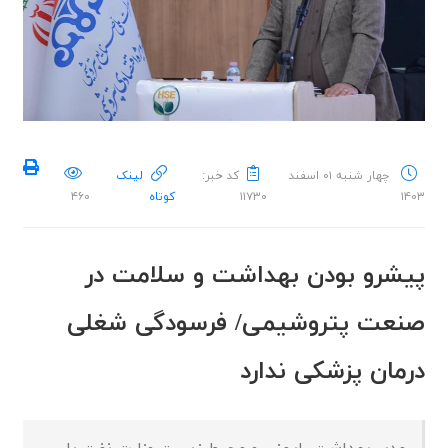
چهار شنبه ۰۱ اسفند
کد خبر:
لینک
۱۴۰۳
۱۱۷۳۰
کوتاه
۴۶۰
پیشرو بودن بهداشت و سلامت در
صنعت پتروشیمی/ فرسودگی شغلی
درمان پزشکی ندارد