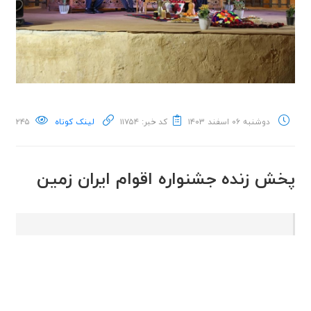
دوشنبه ۰۶ اسفند ۱۴۰۳
کد خبر: ۱۱۷۵۴
لینک کوتاه
۲۴۵
پخش زنده جشنواره اقوام ایران زمین