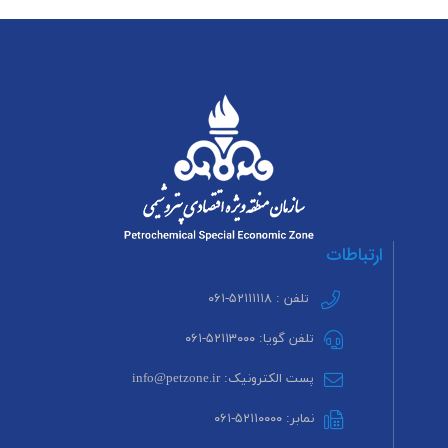
ارتباطات
تلفن : ۵۲۱۱۱۱۱۸-۰۶۱
تلفن گویا: ۵۲۱۱۳۰۰۰-۰۶۱
پست الکترونیک: info@petzone.ir
نمابر: ۵۲۱۱۰۰۰۰-۰۶۱