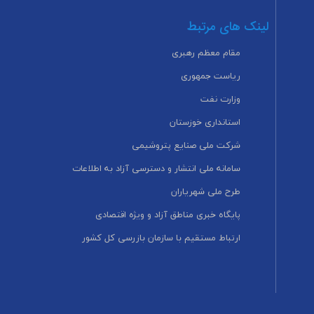
لینک های مرتبط
مقام معظم رهبری
ریاست جمهوری
وزارت نفت
استانداری خوزستان
شرکت ملی صنایع پتروشیمی
سامانه ملی انتشار و دسترسی آزاد به اطلاعات
طرح ملی شهریاران
پایگاه خبری مناطق آزاد و ویژه اقتصادی
ارتباط مستقیم با سازمان بازرسی کل کشور