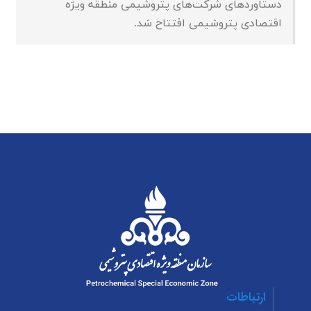
دستاوردهای شرکت‌های پتروشیمی منطقه ویژه
اقتصادی پتروشیمی افتتاح شد.
ارتباطات