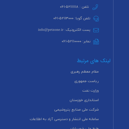
تلفن : ۵۲۱۱۱۱۱۸-۰۶۱
تلفن گویا: ۵۲۱۱۳۰۰۰-۰۶۱
پست الکترونیک: info@petzone.ir
نمابر: ۵۲۱۱۰۰۰۰-۰۶۱
لینک های مرتبط
مقام معظم رهبری
ریاست جمهوری
وزارت نفت
استانداری خوزستان
شرکت ملی صنایع پتروشیمی
سامانه ملی انتشار و دسترسی آزاد به اطلاعات
طرح ملی شهریاران