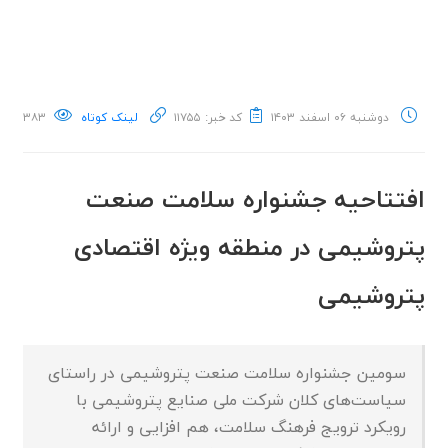
دوشنبه ۰۶ اسفند ۱۴۰۳
کد خبر: ۱۱۷۵۵
لینک کوتاه
۳۸۳
افتتاحیه جشنواره سلامت صنعت
پتروشیمی در منطقه ویژه اقتصادی
پتروشیمی‌
سومین جشنواره سلامت صنعت پتروشیمی در راستای
سیاست‌های کلان شرکت ملی صنایع پتروشیمی با
رویکرد ترویج فرهنگ سلامت، هم‌ افزایی و ارائه