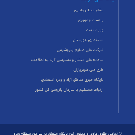
مقام معظم رهبری
ریاست جمهوری
وزارت نفت
استانداری خوزستان
شرکت ملی صنایع پتروشیمی
سامانه ملی انتشار و دسترسی آزاد به اطلاعات
طرح ملی شهریاران
پایگاه خبری مناطق آزاد و ویژه اقتصادی
ارتباط مستقیم با سازمان بازرسی کل کشور
© تمامی حقوق مادی و معنوی این پایگاه متعلق به سازمان منطقه ویژه