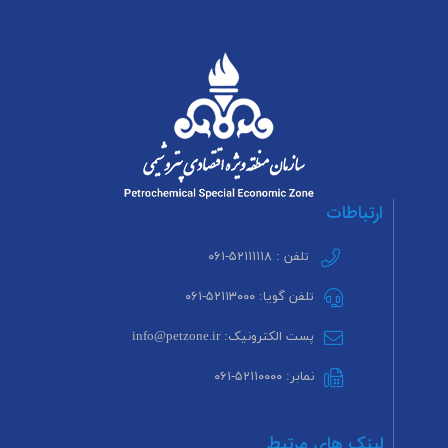
ارتباطات
تلفن : ۵۲۱۱۱۱۱۸-۰۶۱
تلفن گویا: ۵۲۱۱۳۰۰۰-۰۶۱
پست الکترونیک: info@petzone.ir
نمابر: ۵۲۱۱۰۰۰۰-۰۶۱
لینک های مرتبط