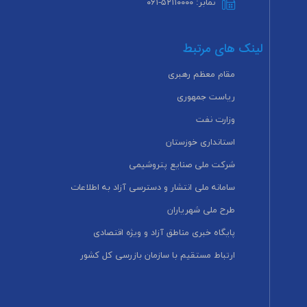
نمابر: ۵۲۱۱۰۰۰۰-۰۶۱
لینک های مرتبط
مقام معظم رهبری
ریاست جمهوری
وزارت نفت
استانداری خوزستان
شرکت ملی صنایع پتروشیمی
سامانه ملی انتشار و دسترسی آزاد به اطلاعات
طرح ملی شهریاران
پایگاه خبری مناطق آزاد و ویژه اقتصادی
ارتباط مستقیم با سازمان بازرسی کل کشور