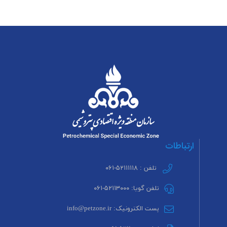
ارتباطات
تلفن : ۵۲۱۱۱۱۱۸-۰۶۱
تلفن گویا: ۵۲۱۱۳۰۰۰-۰۶۱
پست الکترونیک: info@petzone.ir