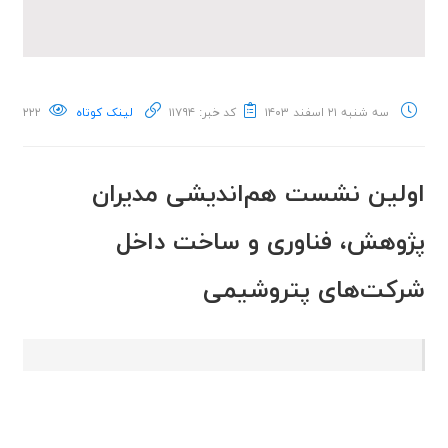
سه شنبه ۲۱ اسفند ۱۴۰۳
کد خبر: ۱۱۷۹۴
لینک کوتاه
۲۲۲
اولین نشست هم‌اندیشی مدیران
پژوهش، فناوری و ساخت داخل
شرکت‌های پتروشیمی